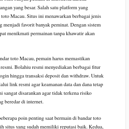
gan yang besar. Salah satu platform yang
r toto Macau. Situs ini menawarkan berbagai jenis
g menjadi favorit banyak peminat. Dengan sistem
pat menikmati permainan tanpa khawatir akan
andar toto Macau, pemain harus memastikan
esmi. Bolahiu resmi menyediakan berbagai fitur
ogin hingga transaksi deposit dan withdraw. Untuk
alui link resmi agar keamanan data dan dana tetap
i sangat disarankan agar tidak terkena risiko
g beredar di internet.
eberapa poin penting saat bermain di bandar toto
ih situs yang sudah memiliki reputasi baik. Kedua,