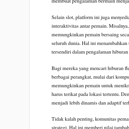
membuat pengalaman bermain menjad
Selain slot, platform ini juga menye
interaktivitas antar pemain. Misalny
memungkinkan pemain bersaing secar
seluruh dunia. Hal ini menambahkan u
tersendiri dalam pengalaman hiburan
Bagi mereka yang mencari hiburan fl
berbagai perangkat, mulai dari kompu
memungkinkan pemain untuk menikma
harus terikat pada lokasi tertentu. De
menjadi lebih dinamis dan adaptif te
Tidak kalah penting, komunitas pemain
strategi. Hal ini memberi nilai tamb