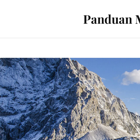
Panduan M