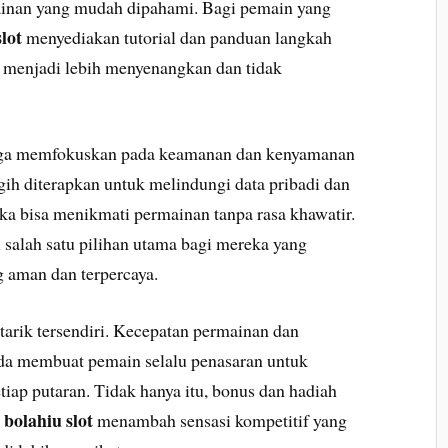
mainan yang mudah dipahami. Bagi pemain yang
lot
menyediakan tutorial dan panduan langkah
r menjadi lebih menyenangkan dan tidak
ga memfokuskan pada keamanan dan kenyamanan
h diterapkan untuk melindungi data pribadi dan
ka bisa menikmati permainan tanpa rasa khawatir.
 salah satu pilihan utama bagi mereka yang
 aman dan terpercaya.
 tarik tersendiri. Kecepatan permainan dan
a membuat pemain selalu penasaran untuk
iap putaran. Tidak hanya itu, bonus dan hadiah
bolahiu slot
i
menambah sensasi kompetitif yang