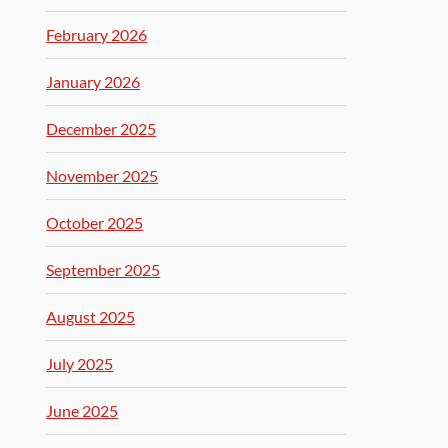
February 2026
January 2026
December 2025
November 2025
October 2025
September 2025
August 2025
July 2025
June 2025