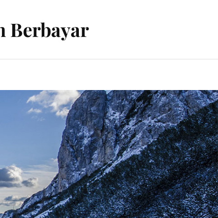
n Berbayar