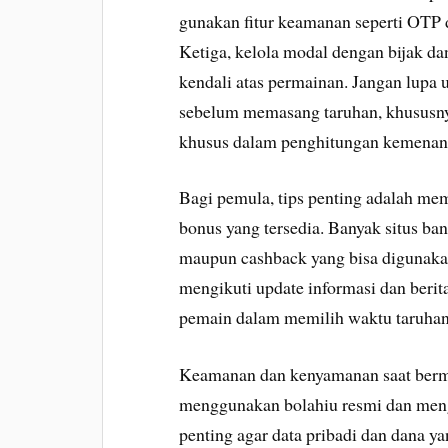
gunakan fitur keamanan seperti OTP d
Ketiga, kelola modal dengan bijak dan
kendali atas permainan. Jangan lupa
sebelum memasang taruhan, khususny
khusus dalam penghitungan kemenan
Bagi pemula, tips penting adalah me
bonus yang tersedia. Banyak situs b
maupun cashback yang bisa digunaka
mengikuti update informasi dan berit
pemain dalam memilih waktu taruhan y
Keamanan dan kenyamanan saat bermai
menggunakan bolahiu resmi dan menga
penting agar data pribadi dan dana y