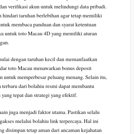
an verifikasi akun untuk melindungi data pribadi.
 hindari taruhan berlebihan agar tetap memiliki
 untuk membaca panduan dan syarat ketentuan
a untuk toto Macau 4D yang memiliki aturan
gan.
mulai dengan taruhan kecil dan memanfaatkan
andar toto Macau menawarkan bonus deposit
n untuk memperbesar peluang menang. Selain itu,
a terbaru dari bolahiu resmi dapat membantu
ang tepat dan strategi yang efektif.
n juga menjadi faktor utama. Pastikan selalu
kses melalui bolahiu link terpercaya. Hal ini
ang disimpan tetap aman dari ancaman kejahatan