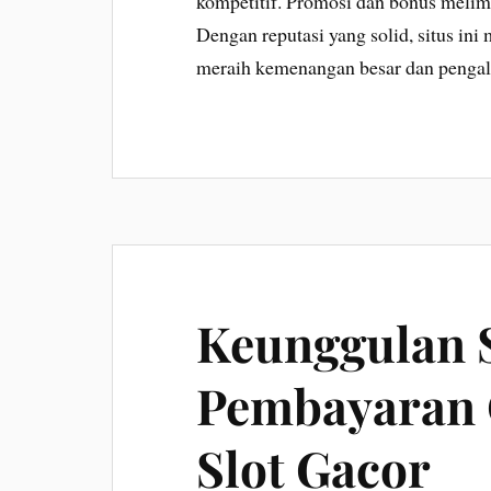
kompetitif. Promosi dan bonus melim
Dengan reputasi yang solid, situs ini
meraih kemenangan besar dan pengal
Keunggulan 
Pembayaran O
Slot Gacor