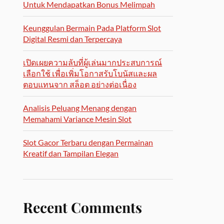
Untuk Mendapatkan Bonus Melimpah
Keunggulan Bermain Pada Platform Slot
Digital Resmi dan Terpercaya
เปิดเผยความลับที่ผู้เล่นมากประสบการณ์
เลือกใช้ เพื่อเพิ่มโอกาสรับโบนัสและผล
ตอบแทนจาก สล็อต อย่างต่อเนื่อง
Analisis Peluang Menang dengan
Memahami Variance Mesin Slot
Slot Gacor Terbaru dengan Permainan
Kreatif dan Tampilan Elegan
Recent Comments