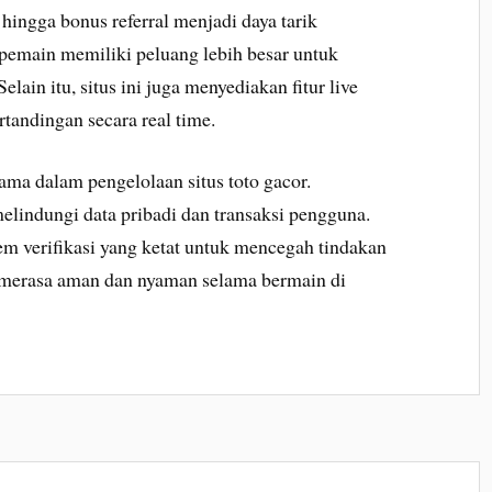
hingga bonus referral menjadi daya tarik
 pemain memiliki peluang lebih besar untuk
in itu, situs ini juga menyediakan fitur live
tandingan secara real time.
ama dalam pengelolaan situs toto gacor.
elindungi data pribadi dan transaksi pengguna.
stem verifikasi yang ketat untuk mencegah tindakan
merasa aman dan nyaman selama bermain di