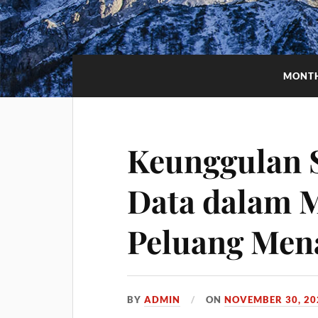
MONT
Keunggulan S
Data dalam 
Peluang Men
BY
ADMIN
ON
NOVEMBER 30, 20