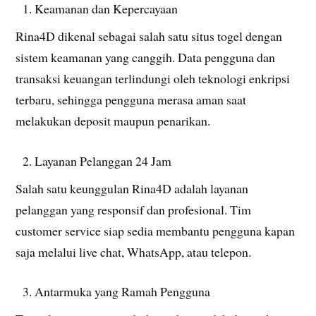
Keamanan dan Kepercayaan
Rina4D dikenal sebagai salah satu situs togel dengan
sistem keamanan yang canggih. Data pengguna dan
transaksi keuangan terlindungi oleh teknologi enkripsi
terbaru, sehingga pengguna merasa aman saat
melakukan deposit maupun penarikan.
Layanan Pelanggan 24 Jam
Salah satu keunggulan Rina4D adalah layanan
pelanggan yang responsif dan profesional. Tim
customer service siap sedia membantu pengguna kapan
saja melalui live chat, WhatsApp, atau telepon.
Antarmuka yang Ramah Pengguna