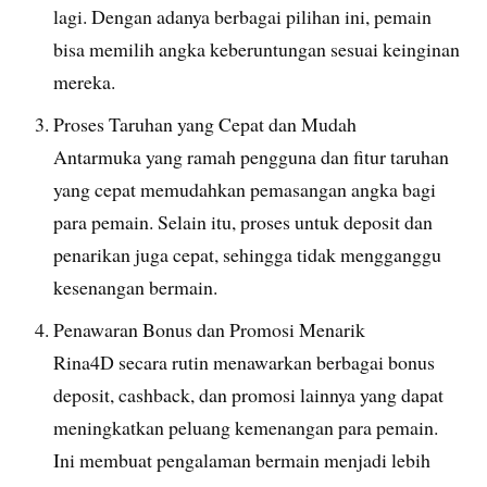
lagi. Dengan adanya berbagai pilihan ini, pemain
bisa memilih angka keberuntungan sesuai keinginan
mereka.
Proses Taruhan yang Cepat dan Mudah
Antarmuka yang ramah pengguna dan fitur taruhan
yang cepat memudahkan pemasangan angka bagi
para pemain. Selain itu, proses untuk deposit dan
penarikan juga cepat, sehingga tidak mengganggu
kesenangan bermain.
Penawaran Bonus dan Promosi Menarik
Rina4D secara rutin menawarkan berbagai bonus
deposit, cashback, dan promosi lainnya yang dapat
meningkatkan peluang kemenangan para pemain.
Ini membuat pengalaman bermain menjadi lebih