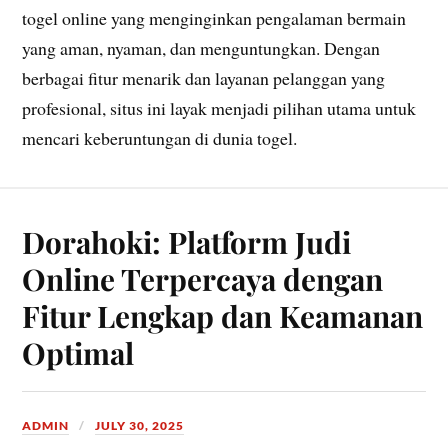
togel online yang menginginkan pengalaman bermain
yang aman, nyaman, dan menguntungkan. Dengan
berbagai fitur menarik dan layanan pelanggan yang
profesional, situs ini layak menjadi pilihan utama untuk
mencari keberuntungan di dunia togel.
Dorahoki: Platform Judi
Online Terpercaya dengan
Fitur Lengkap dan Keamanan
Optimal
ADMIN
JULY 30, 2025