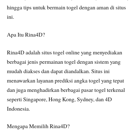
hingga tips untuk bermain togel dengan aman di situs
ini.
Apa Itu Rina4D?
Rina4D adalah situs togel online yang menyediakan
berbagai jenis permainan togel dengan sistem yang
mudah diakses dan dapat diandalkan. Situs ini
menawarkan layanan prediksi angka togel yang tepat
dan juga menghadirkan berbagai pasar togel terkenal
seperti Singapore, Hong Kong, Sydney, dan 4D
Indonesia.
Mengapa Memilih Rina4D?