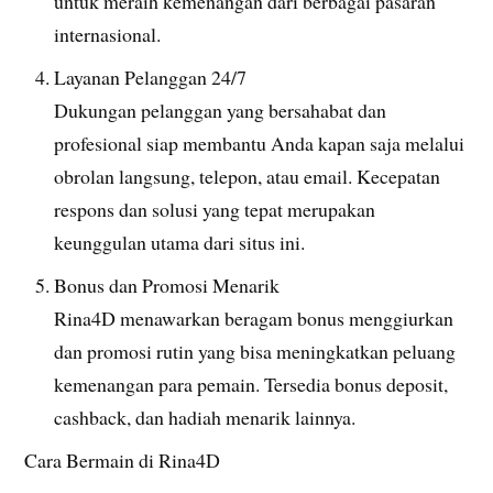
untuk meraih kemenangan dari berbagai pasaran
internasional.
Layanan Pelanggan 24/7
Dukungan pelanggan yang bersahabat dan
profesional siap membantu Anda kapan saja melalui
obrolan langsung, telepon, atau email. Kecepatan
respons dan solusi yang tepat merupakan
keunggulan utama dari situs ini.
Bonus dan Promosi Menarik
Rina4D menawarkan beragam bonus menggiurkan
dan promosi rutin yang bisa meningkatkan peluang
kemenangan para pemain. Tersedia bonus deposit,
cashback, dan hadiah menarik lainnya.
Cara Bermain di Rina4D