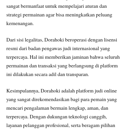
sangat bermanfaat untuk mempelajari aturan dan
strategi permainan agar bisa meningkatkan peluang
kemenangan.
Dari sisi legalitas, Dorahoki beroperasi dengan lisensi
resmi dari badan pengawas judi internasional yang
terpercaya. Hal ini memberikan jaminan bahwa seluruh
permainan dan transaksi yang berlangsung di platform
ini dilakukan secara adil dan transparan.
Kesimpulannya, Dorahoki adalah platform judi online
yang sangat direkomendasikan bagi para pemain yang
mencari pengalaman bermain lengkap, aman, dan
terpercaya. Dengan dukungan teknologi canggih,
layanan pelanggan profesional, serta beragam pilihan