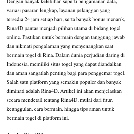
Dengan banyak kelebihan seperti pengamanan data,
variasi pasaran lengkap, layanan pelanggan yang
tersedia 24 jam setiap hari, serta banyak bonus menarik,
Rina4D pantas menjadi pilihan utama di bidang togel
online. Pastikan untuk bermain dengan tanggung jawab
dan nikmati pengalaman yang menyenangkan saat
bermain togel di Rina. Dalam dunia perjudian daring di
Indonesia, memiliki situs togel yang dapat diandalkan
dan aman sangatlah penting bagi para penggemar togel.
Salah satu platform yang semakin populer dan banyak
diminati adalah Rina4D. Artikel ini akan menjelaskan
secara mendetail tentang Rina4D, mulai dari fitur,
keunggulan, cara bermain, hingga tips aman untuk
bermain togel di platform ini.