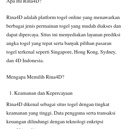
Apa Itu Rina4D?
Rina4D adalah platform togel online yang menawarkan
berbagai jenis permainan togel yang mudah diakses dan
dapat dipercaya. Situs ini menyediakan layanan prediksi
angka togel yang tepat serta banyak pilihan pasaran
togel terkenal seperti Singapore, Hong Kong, Sydney,
dan 4D Indonesia.
Mengapa Memilih Rina4D?
Keamanan dan Kepercayaan
Rina4D dikenal sebagai situs togel dengan tingkat
keamanan yang tinggi. Data pengguna serta transaksi
keuangan dilindungi dengan teknologi enkripsi