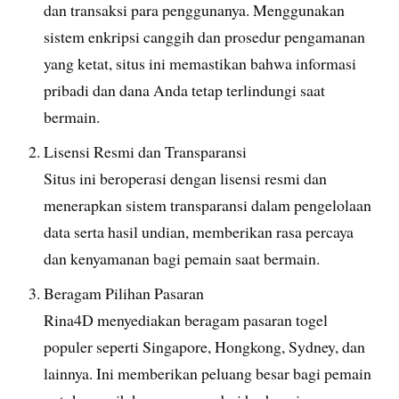
dan transaksi para penggunanya. Menggunakan
sistem enkripsi canggih dan prosedur pengamanan
yang ketat, situs ini memastikan bahwa informasi
pribadi dan dana Anda tetap terlindungi saat
bermain.
Lisensi Resmi dan Transparansi
Situs ini beroperasi dengan lisensi resmi dan
menerapkan sistem transparansi dalam pengelolaan
data serta hasil undian, memberikan rasa percaya
dan kenyamanan bagi pemain saat bermain.
Beragam Pilihan Pasaran
Rina4D menyediakan beragam pasaran togel
populer seperti Singapore, Hongkong, Sydney, dan
lainnya. Ini memberikan peluang besar bagi pemain