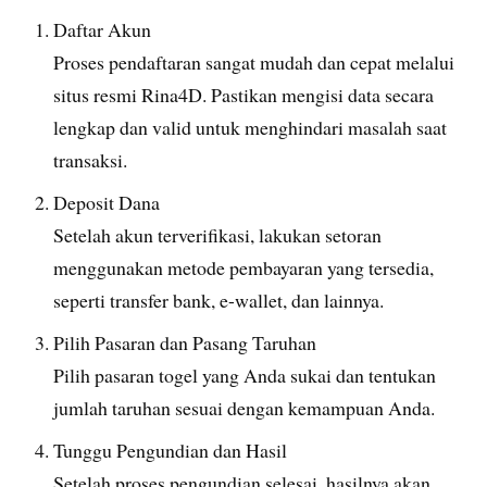
Daftar Akun
Proses pendaftaran sangat mudah dan cepat melalui
situs resmi Rina4D. Pastikan mengisi data secara
lengkap dan valid untuk menghindari masalah saat
transaksi.
Deposit Dana
Setelah akun terverifikasi, lakukan setoran
menggunakan metode pembayaran yang tersedia,
seperti transfer bank, e-wallet, dan lainnya.
Pilih Pasaran dan Pasang Taruhan
Pilih pasaran togel yang Anda sukai dan tentukan
jumlah taruhan sesuai dengan kemampuan Anda.
Tunggu Pengundian dan Hasil
Setelah proses pengundian selesai, hasilnya akan