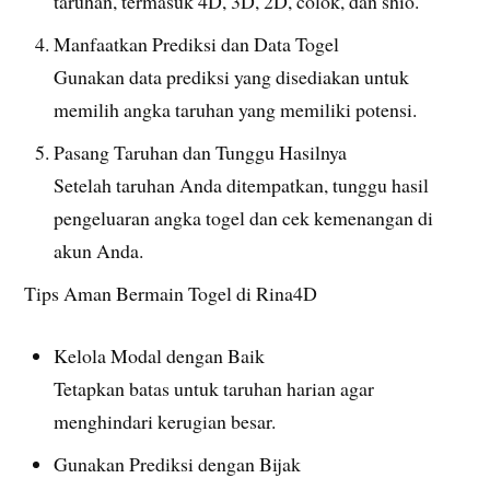
taruhan, termasuk 4D, 3D, 2D, colok, dan shio.
Manfaatkan Prediksi dan Data Togel
Gunakan data prediksi yang disediakan untuk
memilih angka taruhan yang memiliki potensi.
Pasang Taruhan dan Tunggu Hasilnya
Setelah taruhan Anda ditempatkan, tunggu hasil
pengeluaran angka togel dan cek kemenangan di
akun Anda.
Tips Aman Bermain Togel di Rina4D
Kelola Modal dengan Baik
Tetapkan batas untuk taruhan harian agar
menghindari kerugian besar.
Gunakan Prediksi dengan Bijak