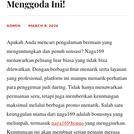
Menggoda Ini!
ADMIN
MARCH 8, 2026
Apakah Anda mencari pengalaman bermain yang
menguntungkan dan penuh sensasi? Naga169
menawarkan peluang luar biasa yang tidak bisa
dilewatkan. Dengan berbagai fitur menarik serta layanan
yang profesional, platform ini mampu menarik perhatian
para penggemar judi daring. Tidak hanya menawarkan
permainan seru, tetapi juga memberikan keuntungan
maksimal melalui berbagai promo menarik. Salah satu
keunggulan utama dari naga169 adalah bonusnya yang
melimpah, termasuk
naga169 bonus
yang menggiurkan.
Keuntungan ini akan membuat setiap pemain merasa