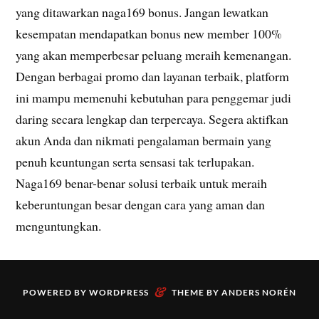
yang ditawarkan naga169 bonus. Jangan lewatkan
kesempatan mendapatkan bonus new member 100%
yang akan memperbesar peluang meraih kemenangan.
Dengan berbagai promo dan layanan terbaik, platform
ini mampu memenuhi kebutuhan para penggemar judi
daring secara lengkap dan terpercaya. Segera aktifkan
akun Anda dan nikmati pengalaman bermain yang
penuh keuntungan serta sensasi tak terlupakan.
Naga169 benar-benar solusi terbaik untuk meraih
keberuntungan besar dengan cara yang aman dan
menguntungkan.
&
POWERED BY
WORDPRESS
THEME BY
ANDERS NORÉN