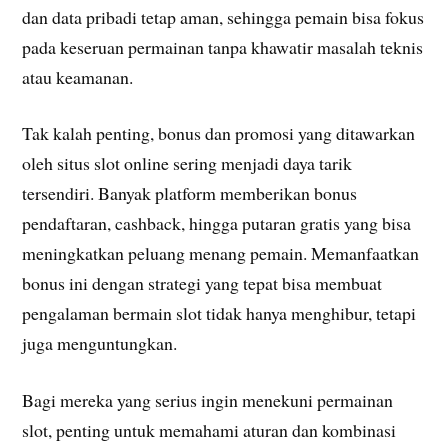
dan data pribadi tetap aman, sehingga pemain bisa fokus
pada keseruan permainan tanpa khawatir masalah teknis
atau keamanan.
Tak kalah penting, bonus dan promosi yang ditawarkan
oleh situs slot online sering menjadi daya tarik
tersendiri. Banyak platform memberikan bonus
pendaftaran, cashback, hingga putaran gratis yang bisa
meningkatkan peluang menang pemain. Memanfaatkan
bonus ini dengan strategi yang tepat bisa membuat
pengalaman bermain slot tidak hanya menghibur, tetapi
juga menguntungkan.
Bagi mereka yang serius ingin menekuni permainan
slot, penting untuk memahami aturan dan kombinasi