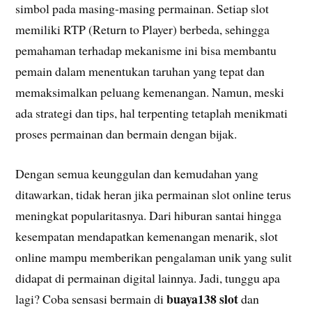
simbol pada masing-masing permainan. Setiap slot
memiliki RTP (Return to Player) berbeda, sehingga
pemahaman terhadap mekanisme ini bisa membantu
pemain dalam menentukan taruhan yang tepat dan
memaksimalkan peluang kemenangan. Namun, meski
ada strategi dan tips, hal terpenting tetaplah menikmati
proses permainan dan bermain dengan bijak.
Dengan semua keunggulan dan kemudahan yang
ditawarkan, tidak heran jika permainan slot online terus
meningkat popularitasnya. Dari hiburan santai hingga
kesempatan mendapatkan kemenangan menarik, slot
online mampu memberikan pengalaman unik yang sulit
didapat di permainan digital lainnya. Jadi, tunggu apa
buaya138 slot
lagi? Coba sensasi bermain di
dan