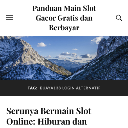
Panduan Main Slot
Gacor Gratis dan
Berbayar
TAG:
BUAYA138 LOGIN ALTERNATIF
Serunya Bermain Slot
Online: Hiburan dan