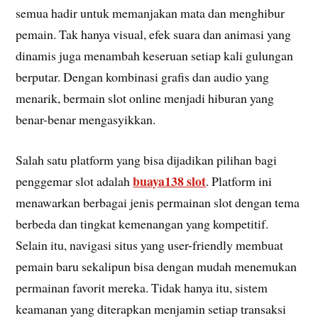
semua hadir untuk memanjakan mata dan menghibur
pemain. Tak hanya visual, efek suara dan animasi yang
dinamis juga menambah keseruan setiap kali gulungan
berputar. Dengan kombinasi grafis dan audio yang
menarik, bermain slot online menjadi hiburan yang
benar-benar mengasyikkan.
Salah satu platform yang bisa dijadikan pilihan bagi
buaya138 slot
penggemar slot adalah
. Platform ini
menawarkan berbagai jenis permainan slot dengan tema
berbeda dan tingkat kemenangan yang kompetitif.
Selain itu, navigasi situs yang user-friendly membuat
pemain baru sekalipun bisa dengan mudah menemukan
permainan favorit mereka. Tidak hanya itu, sistem
keamanan yang diterapkan menjamin setiap transaksi