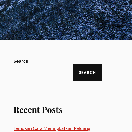
Search
SEARCH
Recent Posts
Temukan Cara Meningkatkan Peluang