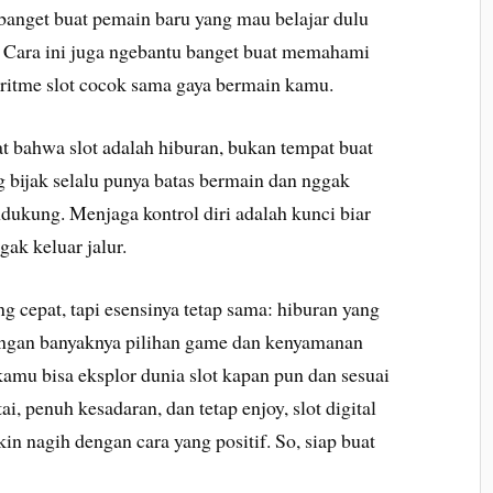
banget buat pemain baru yang mau belajar dulu
 Cara ini juga ngebantu banget buat memahami
itme slot cocok sama gaya bermain kamu.
at bahwa slot adalah hiburan, bukan tempat buat
 bijak selalu punya batas bermain dan nggak
dukung. Menjaga kontrol diri adalah kunci biar
ak keluar jalur.
 cepat, tapi esensinya tetap sama: hiburan yang
engan banyaknya pilihan game dan kenyamanan
kamu bisa eksplor dunia slot kapan pun dan sesuai
, penuh kesadaran, dan tetap enjoy, slot digital
in nagih dengan cara yang positif. So, siap buat