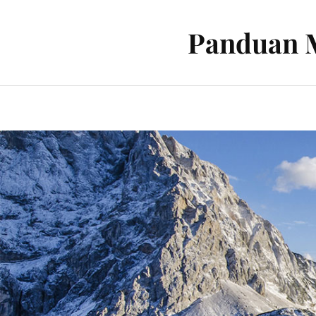
Panduan M