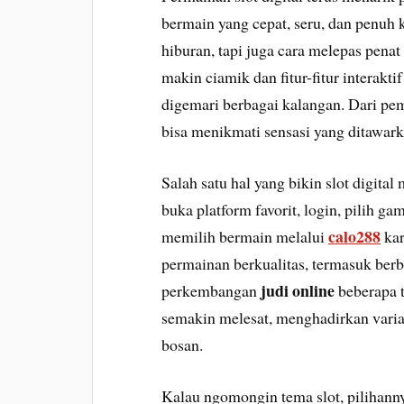
bermain yang cepat, seru, dan penuh 
hiburan, tapi juga cara melepas penat
makin ciamik dan fitur-fitur interakt
digemari berbagai kalangan. Dari p
bisa menikmati sensasi yang ditawar
Salah satu hal yang bikin slot digit
buka platform favorit, login, pilih g
calo288
memilih bermain melalui
kar
permainan berkualitas, termasuk berba
judi online
perkembangan
beberapa t
semakin melesat, menghadirkan varia
bosan.
Kalau ngomongin tema slot, pilihann