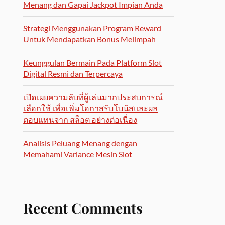
Menang dan Gapai Jackpot Impian Anda
Strategi Menggunakan Program Reward
Untuk Mendapatkan Bonus Melimpah
Keunggulan Bermain Pada Platform Slot
Digital Resmi dan Terpercaya
เปิดเผยความลับที่ผู้เล่นมากประสบการณ์
เลือกใช้ เพื่อเพิ่มโอกาสรับโบนัสและผล
ตอบแทนจาก สล็อต อย่างต่อเนื่อง
Analisis Peluang Menang dengan
Memahami Variance Mesin Slot
Recent Comments