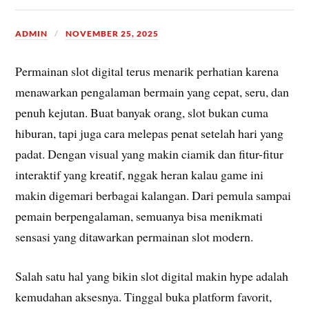
ADMIN
NOVEMBER 25, 2025
Permainan slot digital terus menarik perhatian karena
menawarkan pengalaman bermain yang cepat, seru, dan
penuh kejutan. Buat banyak orang, slot bukan cuma
hiburan, tapi juga cara melepas penat setelah hari yang
padat. Dengan visual yang makin ciamik dan fitur-fitur
interaktif yang kreatif, nggak heran kalau game ini
makin digemari berbagai kalangan. Dari pemula sampai
pemain berpengalaman, semuanya bisa menikmati
sensasi yang ditawarkan permainan slot modern.
Salah satu hal yang bikin slot digital makin hype adalah
kemudahan aksesnya. Tinggal buka platform favorit,