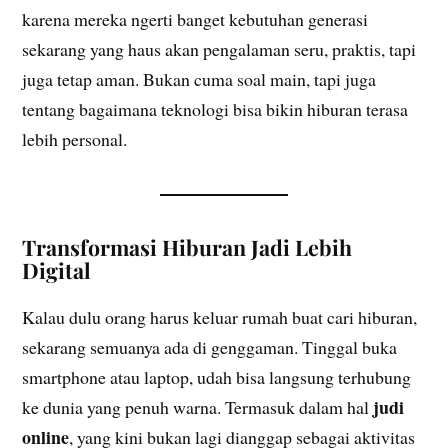
karena mereka ngerti banget kebutuhan generasi
sekarang yang haus akan pengalaman seru, praktis, tapi
juga tetap aman. Bukan cuma soal main, tapi juga
tentang bagaimana teknologi bisa bikin hiburan terasa
lebih personal.
Transformasi Hiburan Jadi Lebih
Digital
Kalau dulu orang harus keluar rumah buat cari hiburan,
sekarang semuanya ada di genggaman. Tinggal buka
smartphone atau laptop, udah bisa langsung terhubung
judi
ke dunia yang penuh warna. Termasuk dalam hal
online
, yang kini bukan lagi dianggap sebagai aktivitas