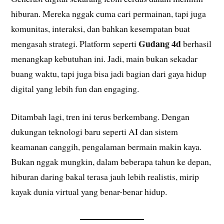
hiburan. Mereka nggak cuma cari permainan, tapi juga
komunitas, interaksi, dan bahkan kesempatan buat
Gudang 4d
mengasah strategi. Platform seperti
berhasil
menangkap kebutuhan ini. Jadi, main bukan sekadar
buang waktu, tapi juga bisa jadi bagian dari gaya hidup
digital yang lebih fun dan engaging.
Ditambah lagi, tren ini terus berkembang. Dengan
dukungan teknologi baru seperti AI dan sistem
keamanan canggih, pengalaman bermain makin kaya.
Bukan nggak mungkin, dalam beberapa tahun ke depan,
hiburan daring bakal terasa jauh lebih realistis, mirip
kayak dunia virtual yang benar-benar hidup.