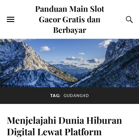
Panduan Main Slot
Gacor Gratis dan
Berbayar
TAG:
GUDANG4D
Menjelajahi Dunia Hiburan
Digital Lewat Platform