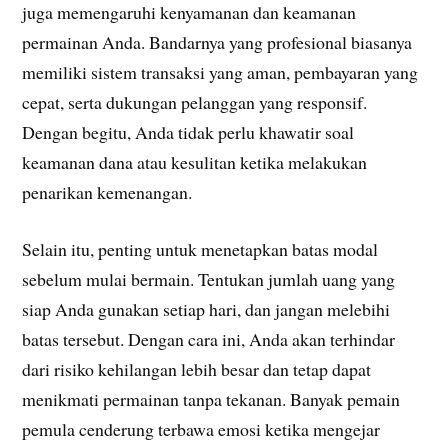
juga memengaruhi kenyamanan dan keamanan
permainan Anda. Bandarnya yang profesional biasanya
memiliki sistem transaksi yang aman, pembayaran yang
cepat, serta dukungan pelanggan yang responsif.
Dengan begitu, Anda tidak perlu khawatir soal
keamanan dana atau kesulitan ketika melakukan
penarikan kemenangan.
Selain itu, penting untuk menetapkan batas modal
sebelum mulai bermain. Tentukan jumlah uang yang
siap Anda gunakan setiap hari, dan jangan melebihi
batas tersebut. Dengan cara ini, Anda akan terhindar
dari risiko kehilangan lebih besar dan tetap dapat
menikmati permainan tanpa tekanan. Banyak pemain
pemula cenderung terbawa emosi ketika mengejar