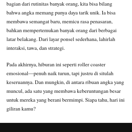
bagian dari rutinitas banyak orang, kita bisa bilang
bahwa angka memang punya daya tarik unik. Ia bisa
membawa semangat baru, memicu rasa penasaran,
bahkan mempertemukan banyak orang dari berbagai
latar belakang. Dari layar ponsel sederhana, lahirlah
interaksi, tawa, dan strategi.
Pada akhirnya, hiburan ini seperti roller coaster
emosional—penuh naik turun, tapi justru di situlah
keseruannya. Dan mungkin, di antara ribuan angka yang
muncul, ada satu yang membawa keberuntungan besar
untuk mereka yang berani bermimpi. Siapa tahu, hari ini
giliran kamu?