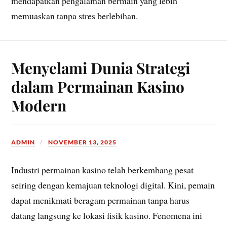
mendapatkan pengalaman bermain yang lebih
memuaskan tanpa stres berlebihan.
Menyelami Dunia Strategi
dalam Permainan Kasino
Modern
ADMIN
NOVEMBER 13, 2025
Industri permainan kasino telah berkembang pesat
seiring dengan kemajuan teknologi digital. Kini, pemain
dapat menikmati beragam permainan tanpa harus
datang langsung ke lokasi fisik kasino. Fenomena ini