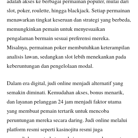
adalah akses ke berbagai permainan populer, mulai dari
slot, poker, roulette, hingga blackjack. Setiap permainan
menawarkan tingkat keseruan dan strategi yang berbeda,
memungkinkan pemain untuk menyesuaikan
pengalaman bermain sesuai preferensi mereka.
Misalnya, permainan poker membutuhkan keterampilan
analisis lawan, sedangkan slot lebih menekankan pada
keberuntungan dan pengelolaan modal.
Dalam era digital, judi online menjadi alternatif yang
semakin diminati. Kemudahan akses, bonus menarik,
dan layanan pelanggan 24 jam menjadi faktor utama
yang membuat pemain tertarik untuk mencoba
peruntungan mereka secara daring. Judi online melalui
platform resmi seperti kasinojitu resmi juga