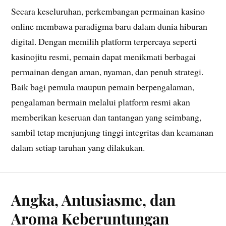
Secara keseluruhan, perkembangan permainan kasino
online membawa paradigma baru dalam dunia hiburan
digital. Dengan memilih platform terpercaya seperti
kasinojitu resmi, pemain dapat menikmati berbagai
permainan dengan aman, nyaman, dan penuh strategi.
Baik bagi pemula maupun pemain berpengalaman,
pengalaman bermain melalui platform resmi akan
memberikan keseruan dan tantangan yang seimbang,
sambil tetap menjunjung tinggi integritas dan keamanan
dalam setiap taruhan yang dilakukan.
Angka, Antusiasme, dan
Aroma Keberuntungan