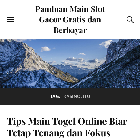
Panduan Main Slot
Gacor Gratis dan
Berbayar
TAG:
KASINOJITU
Tips Main Togel Online Biar
Tetap Tenang dan Fokus