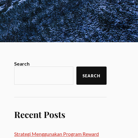
Search
SEARCH
Recent Posts
Strategi Menggunakan Program Reward