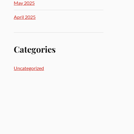
May 2025
April 2025
Categories
Uncategorized