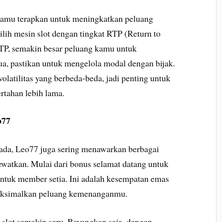
 kamu terapkan untuk meningkatkan peluang
ilih mesin slot dengan tingkat RTP (Return to
RTP, semakin besar peluang kamu untuk
, pastikan untuk mengelola modal dengan bijak.
volatilitas yang berbeda-beda, jadi penting untuk
rtahan lebih lama.
o77
ada, Leo77 juga sering menawarkan berbagai
ewatkan. Mulai dari bonus selamat datang untuk
untuk member setia. Ini adalah kesempatan emas
ksimalkan peluang kemenanganmu.
lot semakin seru. Bayangkan saja, dengan