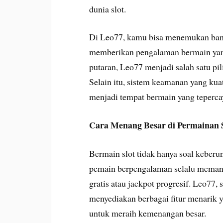
dunia slot.
Di Leo77, kamu bisa menemukan banya
memberikan pengalaman bermain yang
putaran, Leo77 menjadi salah satu pi
Selain itu, sistem keamanan yang ku
menjadi tempat bermain yang teperca
Cara Menang Besar di Permainan 
Bermain slot tidak hanya soal keberun
pemain berpengalaman selalu memanfaa
gratis atau jackpot progresif. Leo77, 
menyediakan berbagai fitur menarik
untuk meraih kemenangan besar.