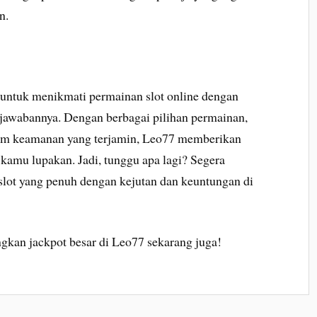
n.
 untuk menikmati permainan slot online dengan
jawabannya. Dengan berbagai pilihan permainan,
stem keamanan yang terjamin, Leo77 memberikan
kamu lupakan. Jadi, tunggu apa lagi? Segera
slot yang penuh dengan kejutan dan keuntungan di
kan jackpot besar di Leo77 sekarang juga!