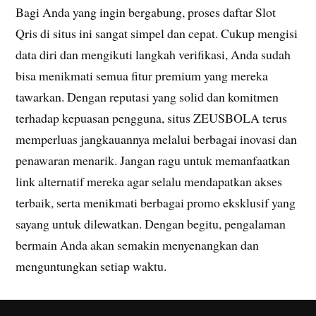
Bagi Anda yang ingin bergabung, proses daftar Slot
Qris di situs ini sangat simpel dan cepat. Cukup mengisi
data diri dan mengikuti langkah verifikasi, Anda sudah
bisa menikmati semua fitur premium yang mereka
tawarkan. Dengan reputasi yang solid dan komitmen
terhadap kepuasan pengguna, situs ZEUSBOLA terus
memperluas jangkauannya melalui berbagai inovasi dan
penawaran menarik. Jangan ragu untuk memanfaatkan
link alternatif mereka agar selalu mendapatkan akses
terbaik, serta menikmati berbagai promo eksklusif yang
sayang untuk dilewatkan. Dengan begitu, pengalaman
bermain Anda akan semakin menyenangkan dan
menguntungkan setiap waktu.