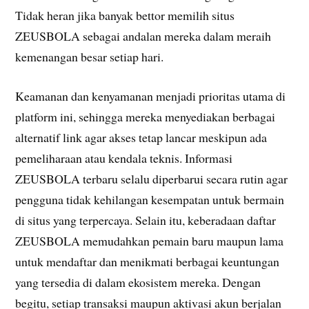
Tidak heran jika banyak bettor memilih situs
ZEUSBOLA sebagai andalan mereka dalam meraih
kemenangan besar setiap hari.
Keamanan dan kenyamanan menjadi prioritas utama di
platform ini, sehingga mereka menyediakan berbagai
alternatif link agar akses tetap lancar meskipun ada
pemeliharaan atau kendala teknis. Informasi
ZEUSBOLA terbaru selalu diperbarui secara rutin agar
pengguna tidak kehilangan kesempatan untuk bermain
di situs yang terpercaya. Selain itu, keberadaan daftar
ZEUSBOLA memudahkan pemain baru maupun lama
untuk mendaftar dan menikmati berbagai keuntungan
yang tersedia di dalam ekosistem mereka. Dengan
begitu, setiap transaksi maupun aktivasi akun berjalan