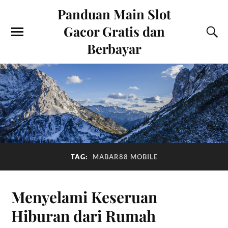
Panduan Main Slot
Gacor Gratis dan
Berbayar
TAG:
MABAR88 MOBILE
Menyelami Keseruan
Hiburan dari Rumah