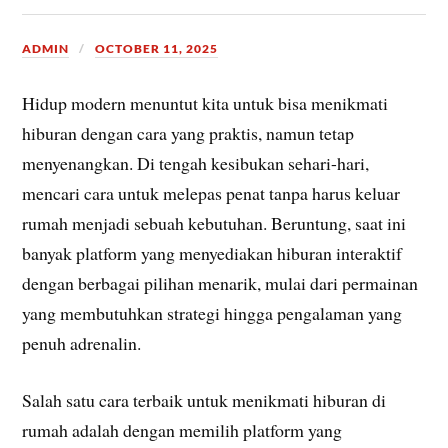
ADMIN
OCTOBER 11, 2025
Hidup modern menuntut kita untuk bisa menikmati
hiburan dengan cara yang praktis, namun tetap
menyenangkan. Di tengah kesibukan sehari-hari,
mencari cara untuk melepas penat tanpa harus keluar
rumah menjadi sebuah kebutuhan. Beruntung, saat ini
banyak platform yang menyediakan hiburan interaktif
dengan berbagai pilihan menarik, mulai dari permainan
yang membutuhkan strategi hingga pengalaman yang
penuh adrenalin.
Salah satu cara terbaik untuk menikmati hiburan di
rumah adalah dengan memilih platform yang