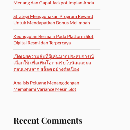
Menang dan Gapai Jackpot Impian Anda
Strategi Menggunakan Program Reward
Untuk Mendapatkan Bonus Melimpah
Keunggulan Bermain Pada Platform Slot
Digital Resmi dan Terpercaya
เปิดเผยความลับที่ผู้เล่นมากประสบการณ์
เลือกใช้ เพื่อเพิ่มโอกาสรับโบนัสและผล
ตอบแทนจาก สล็อต อย่างต่อเนื่อง
Analisis Peluang Menang dengan
Memahami Variance Mesin Slot
Recent Comments