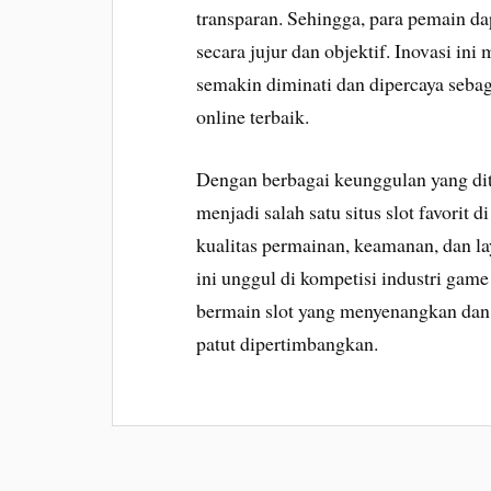
transparan. Sehingga, para pemain d
secara jujur dan objektif. Inovasi in
semakin diminati dan dipercaya sebag
online terbaik.
Dengan berbagai keunggulan yang di
menjadi salah satu situs slot favorit
kualitas permainan, keamanan, dan l
ini unggul di kompetisi industri ga
bermain slot yang menyenangkan dan
patut dipertimbangkan.