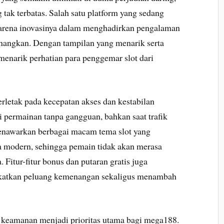
tak terbatas. Salah satu platform yang sedang
karena inovasinya dalam menghadirkan pengalaman
angkan. Dengan tampilan yang menarik serta
enarik perhatian para penggemar slot dari
erletak pada kecepatan akses dan kestabilan
 permainan tanpa gangguan, bahkan saat trafik
menawarkan berbagai macam tema slot yang
gga modern, sehingga pemain tidak akan merasa
Fitur-fitur bonus dan putaran gratis juga
gkatkan peluang kemenangan sekaligus menambah
ik, keamanan menjadi prioritas utama bagi mega188.