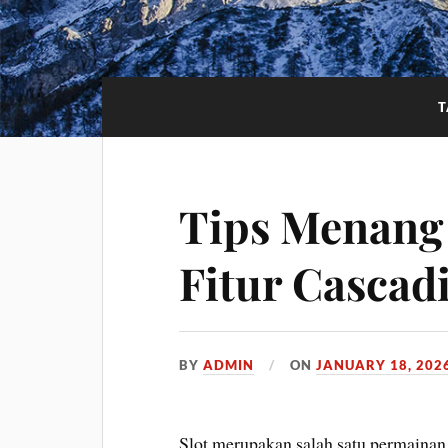
T
Tips Menang 
Fitur Cascad
BY
ADMIN
ON
JANUARY 18, 202
Slot merupakan salah satu permainan 