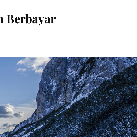
n Berbayar