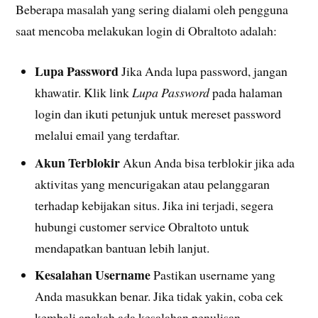
Beberapa masalah yang sering dialami oleh pengguna
saat mencoba melakukan login di Obraltoto adalah:
Lupa Password
Jika Anda lupa password, jangan
khawatir. Klik link
Lupa Password
pada halaman
login dan ikuti petunjuk untuk mereset password
melalui email yang terdaftar.
Akun Terblokir
Akun Anda bisa terblokir jika ada
aktivitas yang mencurigakan atau pelanggaran
terhadap kebijakan situs. Jika ini terjadi, segera
hubungi customer service Obraltoto untuk
mendapatkan bantuan lebih lanjut.
Kesalahan Username
Pastikan username yang
Anda masukkan benar. Jika tidak yakin, coba cek
kembali apakah ada kesalahan penulisan.