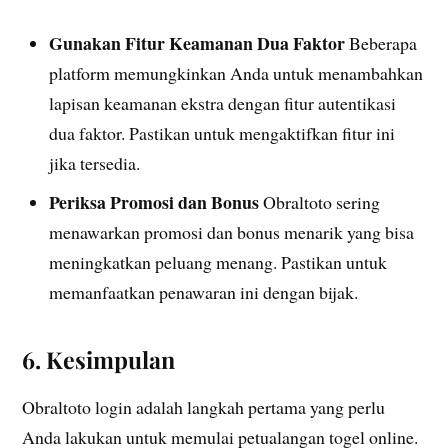
Gunakan Fitur Keamanan Dua Faktor
Beberapa
platform memungkinkan Anda untuk menambahkan
lapisan keamanan ekstra dengan fitur autentikasi
dua faktor. Pastikan untuk mengaktifkan fitur ini
jika tersedia.
Periksa Promosi dan Bonus
Obraltoto sering
menawarkan promosi dan bonus menarik yang bisa
meningkatkan peluang menang. Pastikan untuk
memanfaatkan penawaran ini dengan bijak.
6. Kesimpulan
Obraltoto login adalah langkah pertama yang perlu
Anda lakukan untuk memulai petualangan togel online.