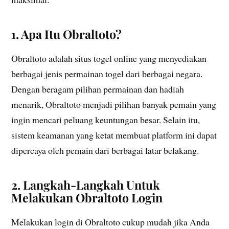
1. Apa Itu Obraltoto?
Obraltoto adalah situs togel online yang menyediakan
berbagai jenis permainan togel dari berbagai negara.
Dengan beragam pilihan permainan dan hadiah
menarik, Obraltoto menjadi pilihan banyak pemain yang
ingin mencari peluang keuntungan besar. Selain itu,
sistem keamanan yang ketat membuat platform ini dapat
dipercaya oleh pemain dari berbagai latar belakang.
2. Langkah-Langkah Untuk
Melakukan Obraltoto Login
Melakukan login di Obraltoto cukup mudah jika Anda