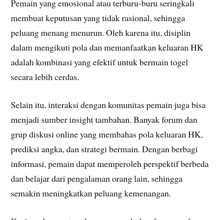
Pemain yang emosional atau terburu-buru seringkali
membuat keputusan yang tidak rasional, sehingga
peluang menang menurun. Oleh karena itu, disiplin
dalam mengikuti pola dan memanfaatkan keluaran HK
adalah kombinasi yang efektif untuk bermain togel
secara lebih cerdas.
Selain itu, interaksi dengan komunitas pemain juga bisa
menjadi sumber insight tambahan. Banyak forum dan
grup diskusi online yang membahas pola keluaran HK,
prediksi angka, dan strategi bermain. Dengan berbagi
informasi, pemain dapat memperoleh perspektif berbeda
dan belajar dari pengalaman orang lain, sehingga
semakin meningkatkan peluang kemenangan.