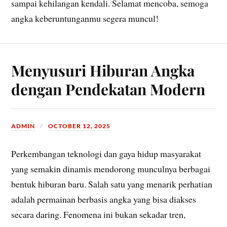
sampai kehilangan kendali. Selamat mencoba, semoga
angka keberuntunganmu segera muncul!
Menyusuri Hiburan Angka
dengan Pendekatan Modern
ADMIN
OCTOBER 12, 2025
Perkembangan teknologi dan gaya hidup masyarakat
yang semakin dinamis mendorong munculnya berbagai
bentuk hiburan baru. Salah satu yang menarik perhatian
adalah permainan berbasis angka yang bisa diakses
secara daring. Fenomena ini bukan sekadar tren,