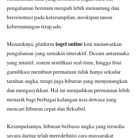
pengalaman bermain menjadi lebih menantang dan
berorientasi pada keterampilan, meskipun unsur
keberuntungan tetap ada.
togel online
Menariknya, platform
kini menawarkan
pengalaman yang semakin interaktif. Desain antarmuka
yang intuitif, sistem notifikasi real-time, hingga fitur
gamifikasi membuat permainan tidak hanya sekadar
taruhan angka, tetapi juga hiburan yang menyenangkan
dan mengasyikkan. Hal ini menjadikan permainan lebih
menarik bagi berbagai kalangan usia dewasa yang
mencari hiburan cepat dan fleksibel.
Kesimpulannya, hiburan berbasis angka yang tersedia
secara daring telah meredefinisi cara masyarakat