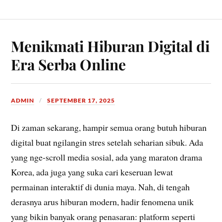
Menikmati Hiburan Digital di
Era Serba Online
ADMIN
SEPTEMBER 17, 2025
Di zaman sekarang, hampir semua orang butuh hiburan
digital buat ngilangin stres setelah seharian sibuk. Ada
yang nge-scroll media sosial, ada yang maraton drama
Korea, ada juga yang suka cari keseruan lewat
permainan interaktif di dunia maya. Nah, di tengah
derasnya arus hiburan modern, hadir fenomena unik
yang bikin banyak orang penasaran: platform seperti