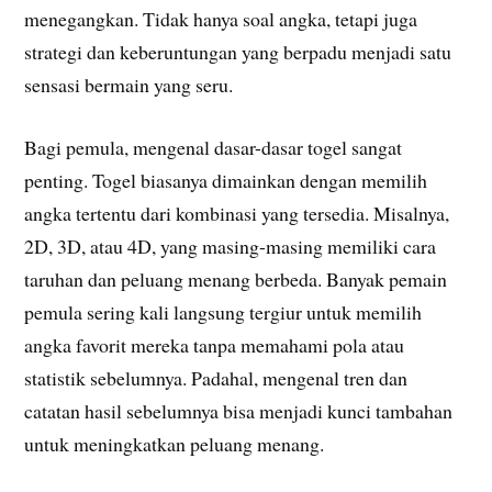
menegangkan. Tidak hanya soal angka, tetapi juga
strategi dan keberuntungan yang berpadu menjadi satu
sensasi bermain yang seru.
Bagi pemula, mengenal dasar-dasar togel sangat
penting. Togel biasanya dimainkan dengan memilih
angka tertentu dari kombinasi yang tersedia. Misalnya,
2D, 3D, atau 4D, yang masing-masing memiliki cara
taruhan dan peluang menang berbeda. Banyak pemain
pemula sering kali langsung tergiur untuk memilih
angka favorit mereka tanpa memahami pola atau
statistik sebelumnya. Padahal, mengenal tren dan
catatan hasil sebelumnya bisa menjadi kunci tambahan
untuk meningkatkan peluang menang.