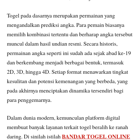
Togel pada dasarnya merupakan permainan yang
mengandalkan prediksi angka. Para pemain biasanya
memilih kombinasi tertentu dan berharap angka tersebut
muncul dalam hasil undian resmi. Secara historis,
permainan angka seperti ini sudah ada sejak abad ke-19
dan berkembang menjadi berbagai bentuk, termasuk
2D, 3D, hingga 4D. Setiap format menawarkan tingkat
kesulitan dan potensi kemenangan yang berbeda, yang
pada akhirnya menciptakan dinamika tersendiri bagi
para penggemarnya.
Dalam dunia modern, kemunculan platform digital
membuat banyak layanan terkait togel beralih ke ranah
BANDAR TOGEL ONLINE
daring. Di sinilah istilah