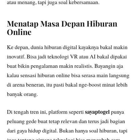
atau menang, tapi juga soal kebersamaan.
Menatap Masa Depan Hiburan
Online
Ke depan, dunia hiburan digital kayaknya bakal makin
inovatif. Bisa jadi teknologi VR atau AI bakal dipakai
buat bikin pengalaman makin realistis. Bayangin aja
kalau sensasi hiburan online bisa serasa main langsung
di arena beneran, itu pasti bakal nge-boost minat lebih
banyak orang.
sayaptogel
Di tengah tren ini, platform seperti
punya
peluang gede buat tetap relevan dan terus jadi bagian
dari gaya hidup digital. Bukan hanya soal hiburan, tapi
juga tentang gimana teknologi bisa mengubah cara