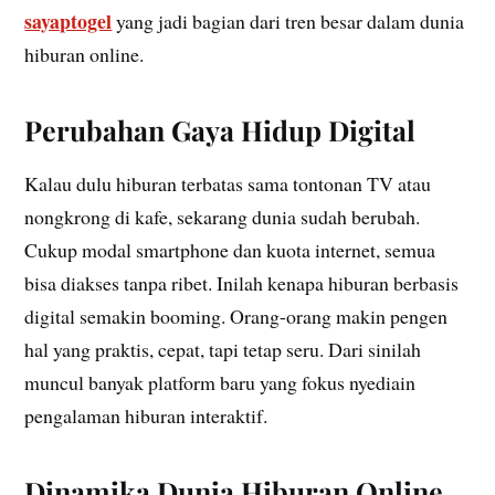
sayaptogel
yang jadi bagian dari tren besar dalam dunia
hiburan online.
Perubahan Gaya Hidup Digital
Kalau dulu hiburan terbatas sama tontonan TV atau
nongkrong di kafe, sekarang dunia sudah berubah.
Cukup modal smartphone dan kuota internet, semua
bisa diakses tanpa ribet. Inilah kenapa hiburan berbasis
digital semakin booming. Orang-orang makin pengen
hal yang praktis, cepat, tapi tetap seru. Dari sinilah
muncul banyak platform baru yang fokus nyediain
pengalaman hiburan interaktif.
Dinamika Dunia Hiburan Online