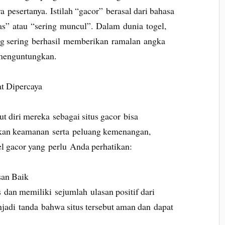
pesertanya. Istilah “gacor” berasal dari bahasa
ras” atau “sering muncul”. Dalam dunia togel,
ng sering berhasil memberikan ramalan angka
g menguntungkan.
at Dipercaya
t diri mereka sebagai situs gacor bisa
kan keamanan serta peluang kemenangan,
gel gacor yang perlu Anda perhatikan:
san Baik
s dan memiliki sejumlah ulasan positif dari
njadi tanda bahwa situs tersebut aman dan dapat