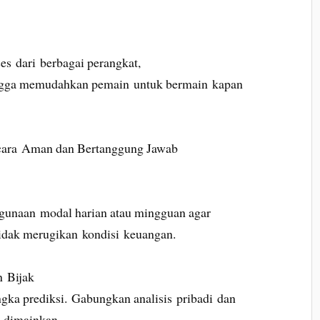
ses dari berbagai perangkat,
ngga memudahkan pemain untuk bermain kapan
cara Aman dan Bertanggung Jawab
ggunaan modal harian atau mingguan agar
idak merugikan kondisi keuangan.
n Bijak
ka prediksi. Gabungkan analisis pribadi dan
n dimainkan.