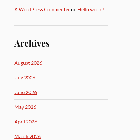
A WordPress Commenter
on
Hello world!
Archives
August 2026
July 2026
June 2026
May 2026
April 2026
March 2026