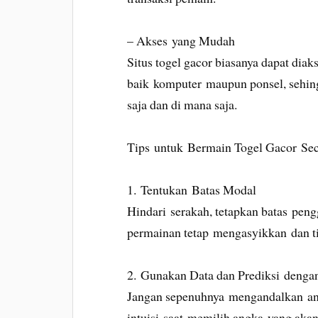
– Akses yang Mudah
Situs togel gacor biasanya dapat diak
baik komputer maupun ponsel, sehi
saja dan di mana saja.
Tips untuk Bermain Togel Gacor Se
1. Tentukan Batas Modal
Hindari serakah, tetapkan batas pen
permainan tetap mengasyikkan dan t
2. Gunakan Data dan Prediksi denga
Jangan sepenuhnya mengandalkan ang
intuisi saat memilih angka yang aka