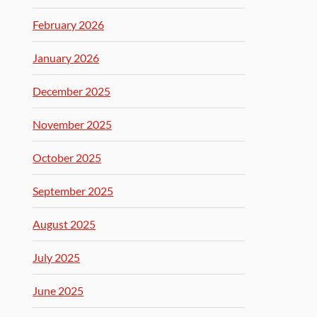
February 2026
January 2026
December 2025
November 2025
October 2025
September 2025
August 2025
July 2025
June 2025