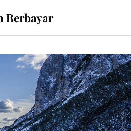
n Berbayar