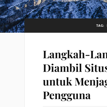
TAG:
Langkah-Lan
Diambil Situ
untuk Menja
Pengguna