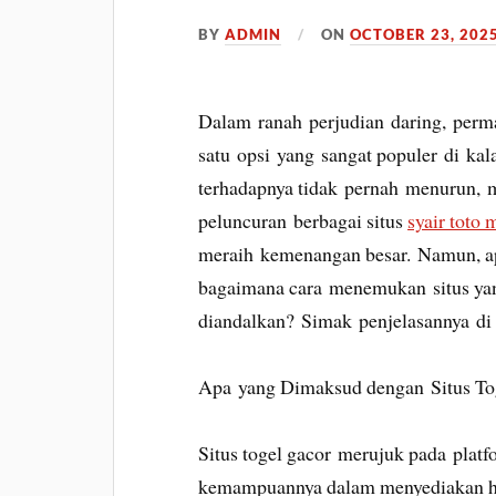
BY
ADMIN
ON
OCTOBER 23, 202
Dalam ranah perjudian daring, perma
satu opsi yang sangat populer di ka
terhadapnya tidak pernah menurun, m
peluncuran berbagai situs
syair toto
meraih kemenangan besar. Namun, ap
bagaimana cara menemukan situs yan
diandalkan? Simak penjelasannya di 
Apa yang Dimaksud dengan Situs To
Situs togel gacor merujuk pada platf
kemampuannya dalam menyediakan has