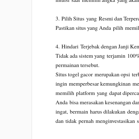
3. Pilih Situs yang Resmi dan Terper
Pastikan situs yang Anda pilih memili
4. Hindari Terjebak dengan Janji K
Tidak ada sistem yang terjamin 100%
permainan tersebut.
Situs togel gacor merupakan opsi ter
ingin memperbesar kemungkinan me
memilih platform yang dapat diperca
Anda bisa merasakan kesenangan dan 
ingat, bermain harus dilakukan den
dan tidak pernah menginvestasikan 