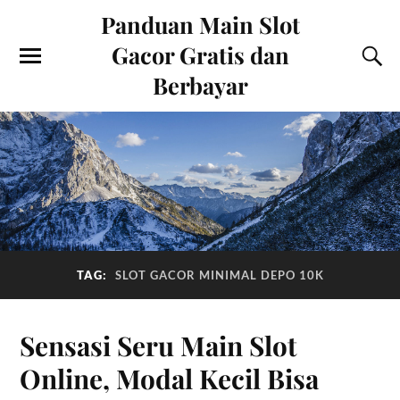
Panduan Main Slot
Gacor Gratis dan
Berbayar
TAG:
SLOT GACOR MINIMAL DEPO 10K
Sensasi Seru Main Slot
Online, Modal Kecil Bisa