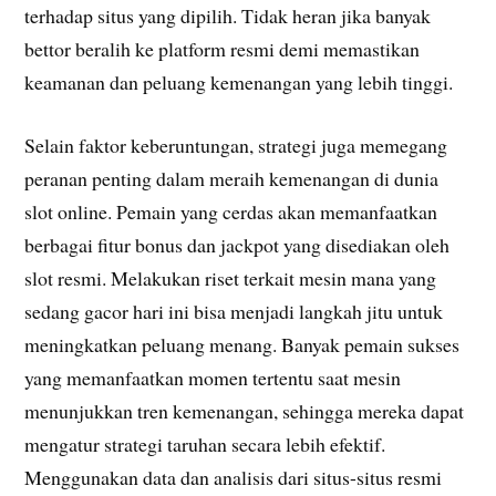
terhadap situs yang dipilih. Tidak heran jika banyak
bettor beralih ke platform resmi demi memastikan
keamanan dan peluang kemenangan yang lebih tinggi.
Selain faktor keberuntungan, strategi juga memegang
peranan penting dalam meraih kemenangan di dunia
slot online. Pemain yang cerdas akan memanfaatkan
berbagai fitur bonus dan jackpot yang disediakan oleh
slot resmi. Melakukan riset terkait mesin mana yang
sedang gacor hari ini bisa menjadi langkah jitu untuk
meningkatkan peluang menang. Banyak pemain sukses
yang memanfaatkan momen tertentu saat mesin
menunjukkan tren kemenangan, sehingga mereka dapat
mengatur strategi taruhan secara lebih efektif.
Menggunakan data dan analisis dari situs-situs resmi