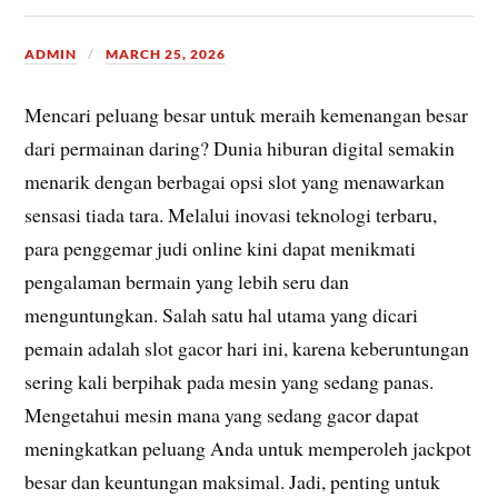
ADMIN
MARCH 25, 2026
Mencari peluang besar untuk meraih kemenangan besar
dari permainan daring? Dunia hiburan digital semakin
menarik dengan berbagai opsi slot yang menawarkan
sensasi tiada tara. Melalui inovasi teknologi terbaru,
para penggemar judi online kini dapat menikmati
pengalaman bermain yang lebih seru dan
menguntungkan. Salah satu hal utama yang dicari
pemain adalah slot gacor hari ini, karena keberuntungan
sering kali berpihak pada mesin yang sedang panas.
Mengetahui mesin mana yang sedang gacor dapat
meningkatkan peluang Anda untuk memperoleh jackpot
besar dan keuntungan maksimal. Jadi, penting untuk