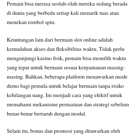
Pemain bisa merasa seolah-olah mereka sedang berada
di dunia yang berbeda setiap kali menarik tuas atau
menekan tombol spin.
Keuntungan lain dari bermain slot online adalah
kemudahan akses dan fleksibilitas waktu. Tidak perlu
mengunjungi kasino fisik, pemain bisa memilih waktu
yang tepat untuk bermain sesuai kenyamanan masing-
masing. Bahkan, beberapa platform menawarkan mode
demo bagi pemula untuk belajar bermain tanpa risiko
kehilangan uang. Ini menjadi cara yang efektif untuk
memahami mekanisme permainan dan strategi sebelum
benar-benar bertaruh dengan modal.
Selain itu, bonus dan promosi yang ditawarkan oleh