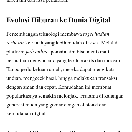
Evolusi Hiburan ke Dunia Digital
Perkembangan teknologi membawa
togel hadiah
terbesar
ke ranah yang lebih mudah diakses. Melalui
platform
judi online
, pemain kini bisa menikmati
permainan dengan cara yang lebih praktis dan modern.
Tanpa perlu keluar rumah, mereka dapat mengikuti
undian, mengecek hasil, hingga melakukan transaksi
dengan aman dan cepat. Kemudahan ini membuat
popularitasnya semakin melonjak, terutama di kalangan
generasi muda yang gemar dengan efisiensi dan
kemudahan digital.