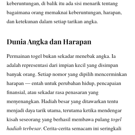
keberuntungan, di balik itu ada sisi menarik tentang
bagaimana orang memaknai keberuntungan, harapan,
dan ketekunan dalam setiap tarikan angka.
Dunia Angka dan Harapan
Permainan togel bukan sekadar menebak angka. Ia
adalah representasi dari impian kecil yang disimpan
banyak orang. Setiap nomor yang dipilih mencerminkan
harapan — entah untuk perubahan hidup, pencapaian
finansial, atau sekadar rasa penasaran yang
menyenangkan. Hadiah besar yang ditawarkan tentu
menjadi daya tarik utama, terutama ketika mendengar
kisah seseorang yang berhasil membawa pulang
togel
hadiah terbesar
. Cerita-cerita semacam ini seringkali