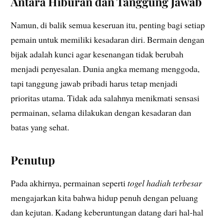
Antara Hiburan dan Tanggung Jawab
Namun, di balik semua keseruan itu, penting bagi setiap
pemain untuk memiliki kesadaran diri. Bermain dengan
bijak adalah kunci agar kesenangan tidak berubah
menjadi penyesalan. Dunia angka memang menggoda,
tapi tanggung jawab pribadi harus tetap menjadi
prioritas utama. Tidak ada salahnya menikmati sensasi
permainan, selama dilakukan dengan kesadaran dan
batas yang sehat.
Penutup
Pada akhirnya, permainan seperti
togel hadiah terbesar
mengajarkan kita bahwa hidup penuh dengan peluang
dan kejutan. Kadang keberuntungan datang dari hal-hal