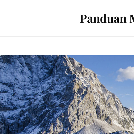
Panduan M