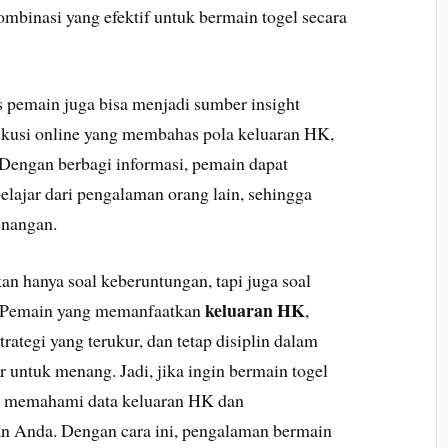
binasi yang efektif untuk bermain togel secara
as pemain juga bisa menjadi sumber insight
skusi online yang membahas pola keluaran HK,
. Dengan berbagi informasi, pemain dapat
lajar dari pengalaman orang lain, sehingga
enangan.
n hanya soal keberuntungan, tapi juga soal
keluaran HK
. Pemain yang memanfaatkan
,
tegi yang terukur, dan tetap disiplin dalam
r untuk menang. Jadi, jika ingin bermain togel
ari memahami data keluaran HK dan
an Anda. Dengan cara ini, pengalaman bermain