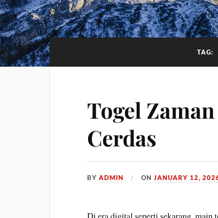
TAG:
Togel Zaman
Cerdas
BY
ADMIN
ON
JANUARY 12, 202
Di era digital seperti sekarang, main