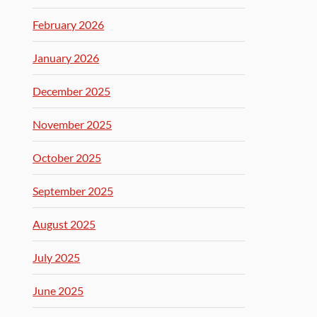
February 2026
January 2026
December 2025
November 2025
October 2025
September 2025
August 2025
July 2025
June 2025