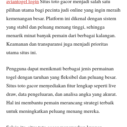
aviantogel login
Situs toto gacor menjadi salah satu
pilihan utama bagi pecinta judi online yang ingin meraih
kemenangan besar. Platform ini dikenal dengan sistem
yang stabil dan peluang menang tinggi, sehingga
menarik minat banyak pemain dari berbagai kalangan.
Keamanan dan transparansi juga menjadi prioritas
utama situs ini.
Pengguna dapat menikmati berbagai jenis permainan
togel dengan taruhan yang fleksibel dan peluang besar.
Situs toto gacor menyediakan fitur lengkap seperti live
draw, data pengeluaran, dan analisa angka yang akurat.
Hal ini membantu pemain merancang strategi terbaik
untuk meningkatkan peluang menang mereka.
Selain itu, situs toto gacor menawarkan layanan