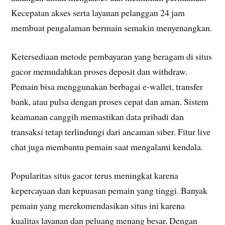
Kecepatan akses serta layanan pelanggan 24 jam
membuat pengalaman bermain semakin menyenangkan.
Ketersediaan metode pembayaran yang beragam di situs
gacor memudahkan proses deposit dan withdraw.
Pemain bisa menggunakan berbagai e-wallet, transfer
bank, atau pulsa dengan proses cepat dan aman. Sistem
keamanan canggih memastikan data pribadi dan
transaksi tetap terlindungi dari ancaman siber. Fitur live
chat juga membantu pemain saat mengalami kendala.
Popularitas situs gacor terus meningkat karena
kepercayaan dan kepuasan pemain yang tinggi. Banyak
pemain yang merekomendasikan situs ini karena
kualitas layanan dan peluang menang besar. Dengan