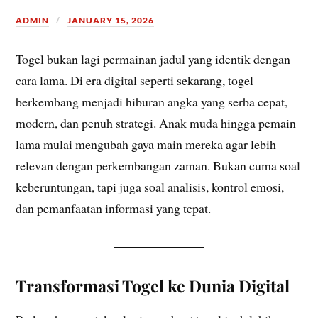
ADMIN
JANUARY 15, 2026
Togel bukan lagi permainan jadul yang identik dengan
cara lama. Di era digital seperti sekarang, togel
berkembang menjadi hiburan angka yang serba cepat,
modern, dan penuh strategi. Anak muda hingga pemain
lama mulai mengubah gaya main mereka agar lebih
relevan dengan perkembangan zaman. Bukan cuma soal
keberuntungan, tapi juga soal analisis, kontrol emosi,
dan pemanfaatan informasi yang tepat.
Transformasi Togel ke Dunia Digital