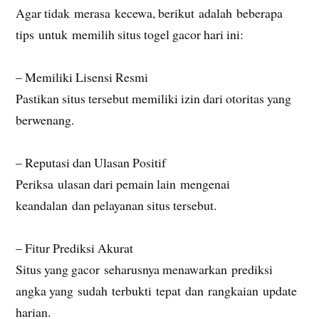
Agar tidak merasa kecewa, berikut adalah beberapa
tips untuk memilih situs togel gacor hari ini:
– Memiliki Lisensi Resmi
Pastikan situs tersebut memiliki izin dari otoritas yang
berwenang.
– Reputasi dan Ulasan Positif
Periksa ulasan dari pemain lain mengenai
keandalan dan pelayanan situs tersebut.
– Fitur Prediksi Akurat
Situs yang gacor seharusnya menawarkan prediksi
angka yang sudah terbukti tepat dan rangkaian update
harian.