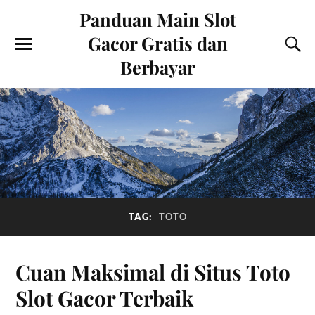
Panduan Main Slot
Gacor Gratis dan
Berbayar
TAG:
TOTO
Cuan Maksimal di Situs Toto
Slot Gacor Terbaik