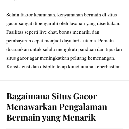
Selain faktor keamanan, kenyamanan bermain di situs
gacor sangat dipengaruhi oleh layanan yang disediakan.
Fasilitas seperti live chat, bonus menarik, dan
pembayaran cepat menjadi daya tarik utama. Pemain
disarankan untuk selalu mengikuti panduan dan tips dari
situs gacor agar meningkatkan peluang kemenangan.
Konsistensi dan disiplin tetap kunci utama keberhasilan.
Bagaimana Situs Gacor
Menawarkan Pengalaman
Bermain yang Menarik