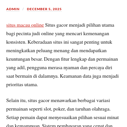
ADMIN
DECEMBER 5, 2025
situs macau online
Situs gacor menjadi pilihan utama
bagi pecinta judi online yang mencari kemenangan
konsisten. Keberadaan situs ini sangat penting untuk
meningkatkan peluang menang dan mendapatkan
keuntungan besar. Dengan fitur lengkap dan permainan
yang adil, pengguna merasa nyaman dan percaya diri
saat bermain di dalamnya. Keamanan data juga menjadi
prioritas utama.
Selain itu, situs gacor menawarkan berbagai variasi
permainan seperti slot, poker, dan taruhan olahraga.
Setiap pemain dapat menyesuaikan pilihan sesuai minat
dan kemampuan. Sistem pembayaran yang cepat dan