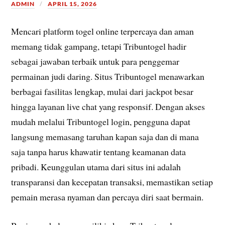
ADMIN
APRIL 15, 2026
Mencari platform togel online terpercaya dan aman
memang tidak gampang, tetapi Tribuntogel hadir
sebagai jawaban terbaik untuk para penggemar
permainan judi daring. Situs Tribuntogel menawarkan
berbagai fasilitas lengkap, mulai dari jackpot besar
hingga layanan live chat yang responsif. Dengan akses
mudah melalui Tribuntogel login, pengguna dapat
langsung memasang taruhan kapan saja dan di mana
saja tanpa harus khawatir tentang keamanan data
pribadi. Keunggulan utama dari situs ini adalah
transparansi dan kecepatan transaksi, memastikan setiap
pemain merasa nyaman dan percaya diri saat bermain.