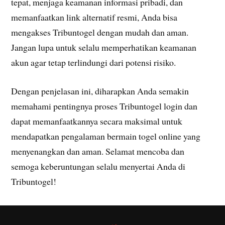
tepat, menjaga keamanan informasi pribadi, dan
memanfaatkan link alternatif resmi, Anda bisa
mengakses Tribuntogel dengan mudah dan aman.
Jangan lupa untuk selalu memperhatikan keamanan
akun agar tetap terlindungi dari potensi risiko.
Dengan penjelasan ini, diharapkan Anda semakin
memahami pentingnya proses Tribuntogel login dan
dapat memanfaatkannya secara maksimal untuk
mendapatkan pengalaman bermain togel online yang
menyenangkan dan aman. Selamat mencoba dan
semoga keberuntungan selalu menyertai Anda di
Tribuntogel!