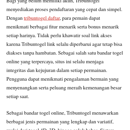
Bagi yang belum memiliki akun, Tribuntogel
menyediakan proses pendaftaran yang cepat dan simpel.
Dengan
tribuntogel daftar
, para pemain dapat
menikmati berbagai fitur menarik serta bonus menarik
setiap harinya. Tidak perlu khawatir soal link akses
karena Tribuntogel link selalu diperbarui agar tetap bisa
diakses tanpa hambatan. Sebagai salah satu bandar togel
online yang terpercaya, situs ini selalu menjaga
integritas dan kejujuran dalam setiap permainan.
Pengguna dapat menikmati pengalaman bermain yang
menyenangkan serta peluang meraih kemenangan besar
setiap saat.
Sebagai bandar togel online, Tribuntogel menawarkan
berbagai jenis permainan yang lengkap dan variatif,
mulai dari togel 4D, 3D, hingga colok bebas. Sistem