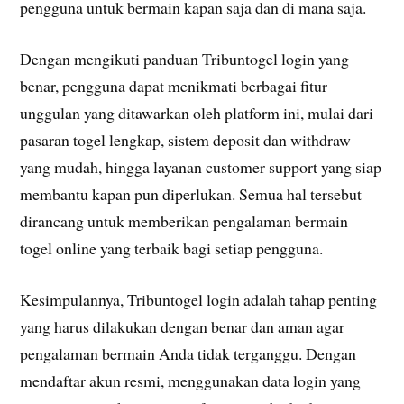
pengguna untuk bermain kapan saja dan di mana saja.
Dengan mengikuti panduan Tribuntogel login yang
benar, pengguna dapat menikmati berbagai fitur
unggulan yang ditawarkan oleh platform ini, mulai dari
pasaran togel lengkap, sistem deposit dan withdraw
yang mudah, hingga layanan customer support yang siap
membantu kapan pun diperlukan. Semua hal tersebut
dirancang untuk memberikan pengalaman bermain
togel online yang terbaik bagi setiap pengguna.
Kesimpulannya, Tribuntogel login adalah tahap penting
yang harus dilakukan dengan benar dan aman agar
pengalaman bermain Anda tidak terganggu. Dengan
mendaftar akun resmi, menggunakan data login yang