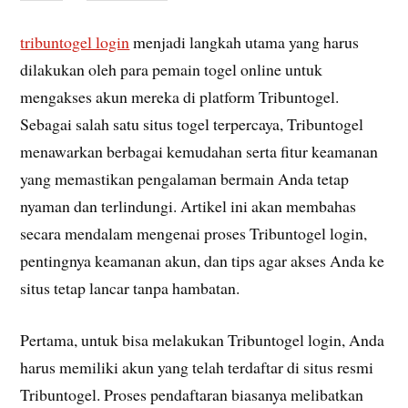
tribuntogel login
menjadi langkah utama yang harus
dilakukan oleh para pemain togel online untuk
mengakses akun mereka di platform Tribuntogel.
Sebagai salah satu situs togel terpercaya, Tribuntogel
menawarkan berbagai kemudahan serta fitur keamanan
yang memastikan pengalaman bermain Anda tetap
nyaman dan terlindungi. Artikel ini akan membahas
secara mendalam mengenai proses Tribuntogel login,
pentingnya keamanan akun, dan tips agar akses Anda ke
situs tetap lancar tanpa hambatan.
Pertama, untuk bisa melakukan Tribuntogel login, Anda
harus memiliki akun yang telah terdaftar di situs resmi
Tribuntogel. Proses pendaftaran biasanya melibatkan