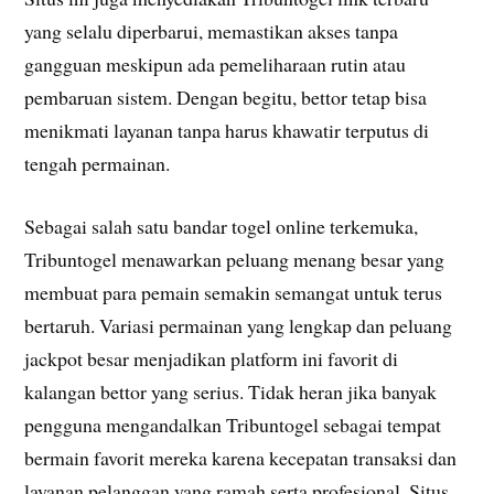
yang selalu diperbarui, memastikan akses tanpa
gangguan meskipun ada pemeliharaan rutin atau
pembaruan sistem. Dengan begitu, bettor tetap bisa
menikmati layanan tanpa harus khawatir terputus di
tengah permainan.
Sebagai salah satu bandar togel online terkemuka,
Tribuntogel menawarkan peluang menang besar yang
membuat para pemain semakin semangat untuk terus
bertaruh. Variasi permainan yang lengkap dan peluang
jackpot besar menjadikan platform ini favorit di
kalangan bettor yang serius. Tidak heran jika banyak
pengguna mengandalkan Tribuntogel sebagai tempat
bermain favorit mereka karena kecepatan transaksi dan
layanan pelanggan yang ramah serta profesional. Situs