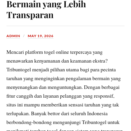
Bermain yang Lebih
Transparan
ADMIN
MAY 19, 2026
Mencari platform togel online terpercaya yang
menawarkan kenyamanan dan keamanan ekstra?
Tribuntogel menjadi pilihan utama bagi para pecinta
taruhan yang menginginkan pengalaman bermain yang
menyenangkan dan menguntungkan. Dengan berbagai
fitur canggih dan layanan pelanggan yang responsif,
situs ini mampu memberikan sensasi taruhan yang tak
terlupakan. Banyak bettor dari seluruh Indonesia
berbondong-bondong mengunjungi Tribuntogel untuk
menikmati taruhan togel dengan sistem yang transparan