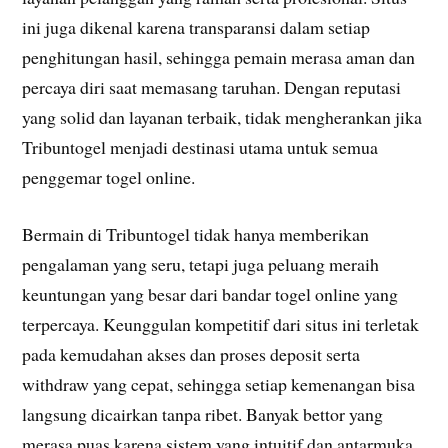
ini juga dikenal karena transparansi dalam setiap
penghitungan hasil, sehingga pemain merasa aman dan
percaya diri saat memasang taruhan. Dengan reputasi
yang solid dan layanan terbaik, tidak mengherankan jika
Tribuntogel menjadi destinasi utama untuk semua
penggemar togel online.
Bermain di Tribuntogel tidak hanya memberikan
pengalaman yang seru, tetapi juga peluang meraih
keuntungan yang besar dari bandar togel online yang
terpercaya. Keunggulan kompetitif dari situs ini terletak
pada kemudahan akses dan proses deposit serta
withdraw yang cepat, sehingga setiap kemenangan bisa
langsung dicairkan tanpa ribet. Banyak bettor yang
merasa puas karena sistem yang intuitif dan antarmuka