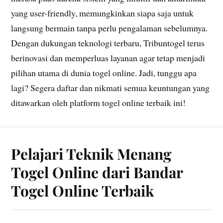
yang user-friendly, memungkinkan siapa saja untuk
langsung bermain tanpa perlu pengalaman sebelumnya.
Dengan dukungan teknologi terbaru, Tribuntogel terus
berinovasi dan memperluas layanan agar tetap menjadi
pilihan utama di dunia togel online. Jadi, tunggu apa
lagi? Segera daftar dan nikmati semua keuntungan yang
ditawarkan oleh platform togel online terbaik ini!
Pelajari Teknik Menang
Togel Online dari Bandar
Togel Online Terbaik