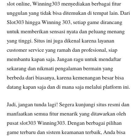
slot online, Winning303 menyediakan berbagai fitur
unggulan yang tidak bisa ditemukan di tempat lain. Dari
Slot303 hingga Winning 303, setiap game dirancang
untuk memberikan sensasi nyata dan peluang menang
yang tinggi. Situs ini juga dikenal karena layanan
customer service yang ramah dan profesional, siap
membantu kapan saja. Jangan ragu untuk mendaftar
sekarang dan nikmati pengalaman bermain yang
berbeda dari biasanya, karena kemenangan besar bisa
datang kapan saja dan di mana saja melalui platform ini.
Jadi, jangan tunda lagi! Segera kunjungi situs resmi dan
manfaatkan semua fitur menarik yang ditawarkan oleh
pusat slot303 Winning303. Dengan berbagai pilihan
game terbaru dan sistem keamanan terbaik, Anda bisa