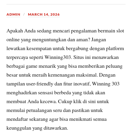
ADMIN
MARCH 14, 2026
Apakah Anda sedang mencari pengalaman bermain slot
online yang menguntungkan dan aman? Jangan
lewatkan kesempatan untuk bergabung dengan platform
terpercaya seperti Winning303. Situs ini menawarkan
berbagai game menarik yang bisa memberikan peluang
besar untuk meraih kemenangan maksimal. Dengan
tampilan user-friendly dan fitur inovatif, Winning 303
menghadirkan sensasi berbeda yang tidak akan
membuat Anda kecewa. Cukup klik di sini untuk
memulai petualangan seru dan pastikan untuk
mendaftar sekarang agar bisa menikmati semua
keunggulan yang ditawarkan.