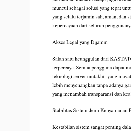
muncul sebagai solusi yang tepat un
yang selalu terjamin sah, aman, da
kepercayaan dari seluruh penggunany
Akses Legal yang Dijamin
Salah satu keunggulan dari KASTATO
terpercaya. Semua pengguna dapat ma
teknologi server mutakhir yang inova
lebih menyenangkan tanpa adanya g
yang menambah transparansi dan kea
Stabilitas Sistem demi Kenyamanan 
Kestabilan sistem sangat penting dal