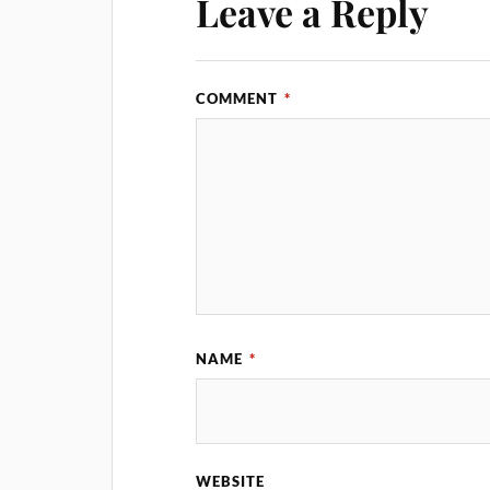
Leave a Reply
COMMENT
*
NAME
*
WEBSITE