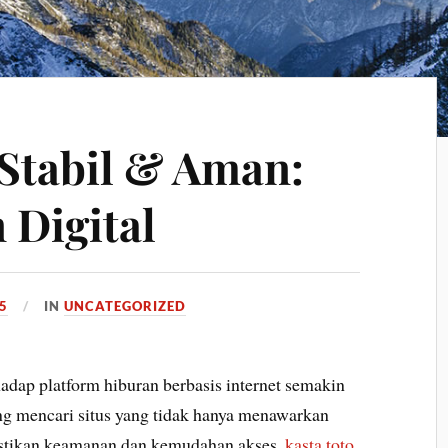
Stabil & Aman:
 Digital
5
IN
UNCATEGORIZED
rhadap platform hiburan berbasis internet semakin
ng mencari situs yang tidak hanya menawarkan
astikan keamanan dan kemudahan akses.
kasta toto