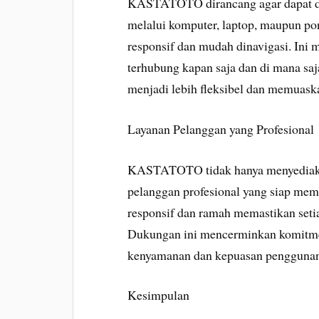
KASTATOTO dirancang agar dapat dia
melalui komputer, laptop, maupun pon
responsif dan mudah dinavigasi. Ini 
terhubung kapan saja dan di mana sa
menjadi lebih fleksibel dan memuask
Layanan Pelanggan yang Profesional
KASTATOTO tidak hanya menyediakan a
pelanggan profesional yang siap mem
responsif dan ramah memastikan setia
Dukungan ini mencerminkan komi
kenyamanan dan kepuasan penggunany
Kesimpulan