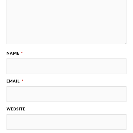
NAME
*
EMAIL
*
WEBSITE