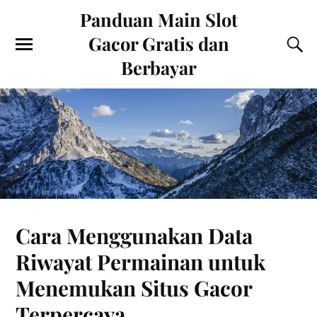
Panduan Main Slot
Gacor Gratis dan
Berbayar
Cara Menggunakan Data
Riwayat Permainan untuk
Menemukan Situs Gacor
Terpercaya