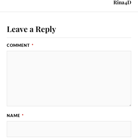
Rina4D
Leave a Reply
COMMENT
*
NAME
*