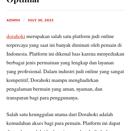
ADMIN
JULY 30, 2025
dorahoki
merupakan salah satu platform judi online
terpercaya yang saat ini banyak diminati oleh pemain di
Indonesia. Platform ini dikenal luas karena menyediakan
berbagai jenis permainan yang lengkap dan layanan
yang profesional. Dalam industri judi online yang sangat
kompetitif, Dorahoki mampu menghadirkan
pengalaman bermain yang aman, nyaman, dan
transparan bagi para penggunanya.
Salah satu keunggulan utama dari Dorahoki adalah
kemudahan akses bagi para pemain. Platform ini dapat