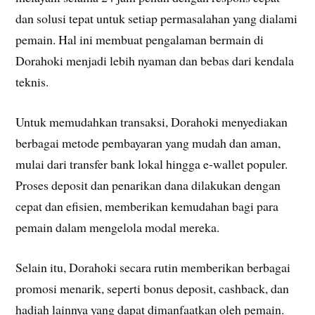
dan solusi tepat untuk setiap permasalahan yang dialami
pemain. Hal ini membuat pengalaman bermain di
Dorahoki menjadi lebih nyaman dan bebas dari kendala
teknis.
Untuk memudahkan transaksi, Dorahoki menyediakan
berbagai metode pembayaran yang mudah dan aman,
mulai dari transfer bank lokal hingga e-wallet populer.
Proses deposit dan penarikan dana dilakukan dengan
cepat dan efisien, memberikan kemudahan bagi para
pemain dalam mengelola modal mereka.
Selain itu, Dorahoki secara rutin memberikan berbagai
promosi menarik, seperti bonus deposit, cashback, dan
hadiah lainnya yang dapat dimanfaatkan oleh pemain.