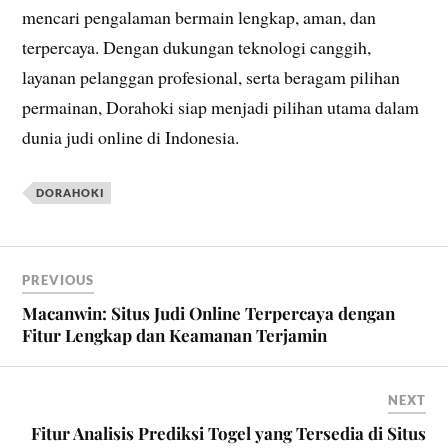
mencari pengalaman bermain lengkap, aman, dan
terpercaya. Dengan dukungan teknologi canggih,
layanan pelanggan profesional, serta beragam pilihan
permainan, Dorahoki siap menjadi pilihan utama dalam
dunia judi online di Indonesia.
DORAHOKI
PREVIOUS
Macanwin: Situs Judi Online Terpercaya dengan
Fitur Lengkap dan Keamanan Terjamin
NEXT
Fitur Analisis Prediksi Togel yang Tersedia di Situs