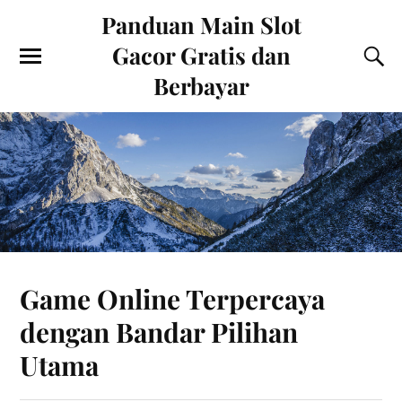
Panduan Main Slot
Gacor Gratis dan
Berbayar
Game Online Terpercaya
dengan Bandar Pilihan
Utama