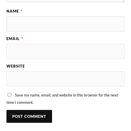
NAME
*
EMAIL
*
WEBSITE
Save my name, email, and website in this browser for the next
time I comment.