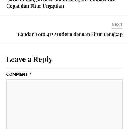
Cepat dan Fitur Unggulan
NEXT
Bandar Toto 4D Modern dengan Fitur Lengkap
Leave a Reply
COMMENT
*