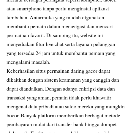
atau smartphone tanpa perlu menginstal aplikasi
tambahan. Antarmuka yang mudah digunakan
membantu pemain dalam menavigasi dan mencari
permainan favorit. Di samping itu, website ini
menyediakan fitur live chat serta layanan pelanggan
yang tersedia 24 jam untuk membantu pemain yang
mengalami masalah.
Keberhasilan situs permainan daring gacor dapat
dikaitkan dengan sistem keamanan yang canggih dan
dapat diandalkan. Dengan adanya enkripsi data dan
transaksi yang aman, pemain tidak perlu khawatir
mengenai data pribadi atau saldo mereka yang mungkin
bocor. Banyak platform memberikan berbagai metode
pembayaran mulai dari transfer bank hingga dompet