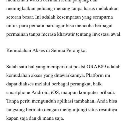
meningkatkan peluang menang tanpa harus melakukan
setoran besar. Ini adalah kesempatan yang sempurna
untuk para pemain baru agar bisa mencoba berbagai
permainan tanpa merasa khawatir tentang investasi awal.
Kemudahan Akses di Semua Perangkat
Salah satu hal yang memperkuat posisi GRAB89 adalah
kemudahan akses yang ditawarkannya. Platform ini
dapat diakses melalui berbagai perangkat, baik
smartphone Android, iOS, maupun komputer pribadi.
Tanpa perlu mengunduh aplikasi tambahan, Anda bisa
langsung bermain dengan mengunjungi situs resminya
kapan saja dan di mana saja.