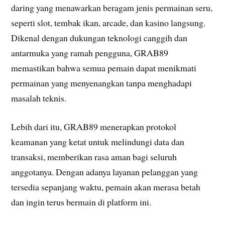
daring yang menawarkan beragam jenis permainan seru,
seperti slot, tembak ikan, arcade, dan kasino langsung.
Dikenal dengan dukungan teknologi canggih dan
antarmuka yang ramah pengguna, GRAB89
memastikan bahwa semua pemain dapat menikmati
permainan yang menyenangkan tanpa menghadapi
masalah teknis.
Lebih dari itu, GRAB89 menerapkan protokol
keamanan yang ketat untuk melindungi data dan
transaksi, memberikan rasa aman bagi seluruh
anggotanya. Dengan adanya layanan pelanggan yang
tersedia sepanjang waktu, pemain akan merasa betah
dan ingin terus bermain di platform ini.