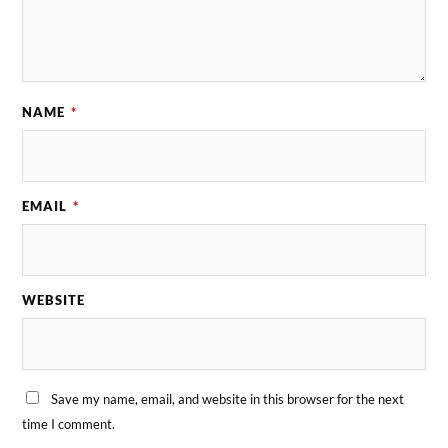
NAME
*
EMAIL
*
WEBSITE
Save my name, email, and website in this browser for the next
time I comment.