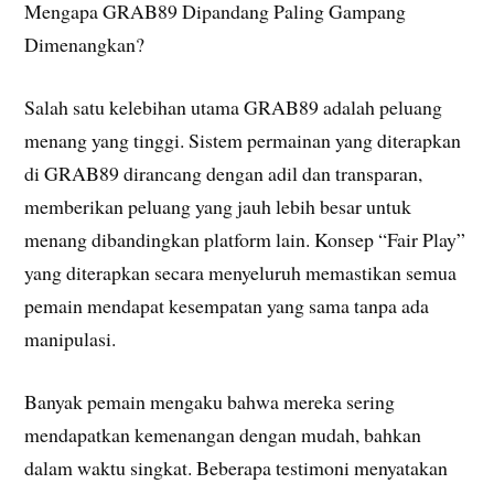
Mengapa GRAB89 Dipandang Paling Gampang
Dimenangkan?
Salah satu kelebihan utama GRAB89 adalah peluang
menang yang tinggi. Sistem permainan yang diterapkan
di GRAB89 dirancang dengan adil dan transparan,
memberikan peluang yang jauh lebih besar untuk
menang dibandingkan platform lain. Konsep “Fair Play”
yang diterapkan secara menyeluruh memastikan semua
pemain mendapat kesempatan yang sama tanpa ada
manipulasi.
Banyak pemain mengaku bahwa mereka sering
mendapatkan kemenangan dengan mudah, bahkan
dalam waktu singkat. Beberapa testimoni menyatakan