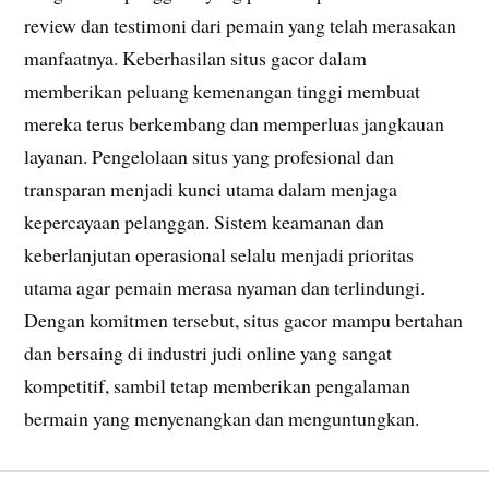
review dan testimoni dari pemain yang telah merasakan
manfaatnya. Keberhasilan situs gacor dalam
memberikan peluang kemenangan tinggi membuat
mereka terus berkembang dan memperluas jangkauan
layanan. Pengelolaan situs yang profesional dan
transparan menjadi kunci utama dalam menjaga
kepercayaan pelanggan. Sistem keamanan dan
keberlanjutan operasional selalu menjadi prioritas
utama agar pemain merasa nyaman dan terlindungi.
Dengan komitmen tersebut, situs gacor mampu bertahan
dan bersaing di industri judi online yang sangat
kompetitif, sambil tetap memberikan pengalaman
bermain yang menyenangkan dan menguntungkan.