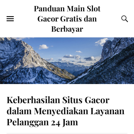
Panduan Main Slot
Gacor Gratis dan
Berbayar
Keberhasilan Situs Gacor
dalam Menyediakan Layanan
Pelanggan 24 Jam