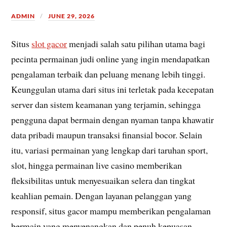
ADMIN
JUNE 29, 2026
Situs
slot gacor
menjadi salah satu pilihan utama bagi
pecinta permainan judi online yang ingin mendapatkan
pengalaman terbaik dan peluang menang lebih tinggi.
Keunggulan utama dari situs ini terletak pada kecepatan
server dan sistem keamanan yang terjamin, sehingga
pengguna dapat bermain dengan nyaman tanpa khawatir
data pribadi maupun transaksi finansial bocor. Selain
itu, variasi permainan yang lengkap dari taruhan sport,
slot, hingga permainan live casino memberikan
fleksibilitas untuk menyesuaikan selera dan tingkat
keahlian pemain. Dengan layanan pelanggan yang
responsif, situs gacor mampu memberikan pengalaman
bermain yang menyenangkan dan penuh kepuasan.