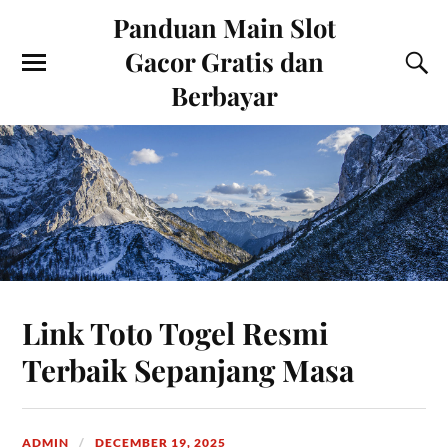
Panduan Main Slot
Gacor Gratis dan
Berbayar
Link Toto Togel Resmi
Terbaik Sepanjang Masa
ADMIN
DECEMBER 19, 2025