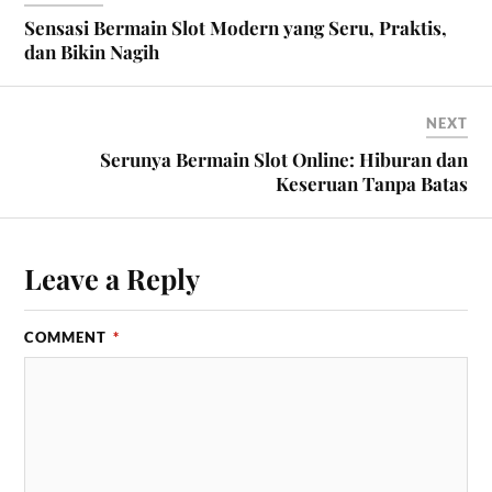
Sensasi Bermain Slot Modern yang Seru, Praktis,
dan Bikin Nagih
NEXT
Serunya Bermain Slot Online: Hiburan dan
Keseruan Tanpa Batas
Leave a Reply
COMMENT
*