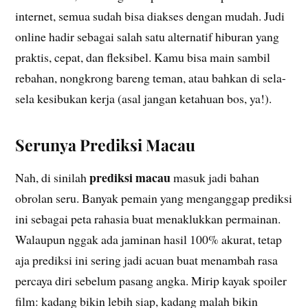
internet, semua sudah bisa diakses dengan mudah. Judi
online hadir sebagai salah satu alternatif hiburan yang
praktis, cepat, dan fleksibel. Kamu bisa main sambil
rebahan, nongkrong bareng teman, atau bahkan di sela-
sela kesibukan kerja (asal jangan ketahuan bos, ya!).
Serunya Prediksi Macau
prediksi macau
Nah, di sinilah
masuk jadi bahan
obrolan seru. Banyak pemain yang menganggap prediksi
ini sebagai peta rahasia buat menaklukkan permainan.
Walaupun nggak ada jaminan hasil 100% akurat, tetap
aja prediksi ini sering jadi acuan buat menambah rasa
percaya diri sebelum pasang angka. Mirip kayak spoiler
film: kadang bikin lebih siap, kadang malah bikin