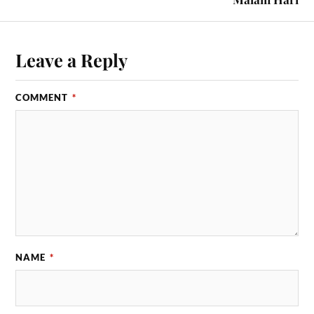
Leave a Reply
COMMENT
*
NAME
*