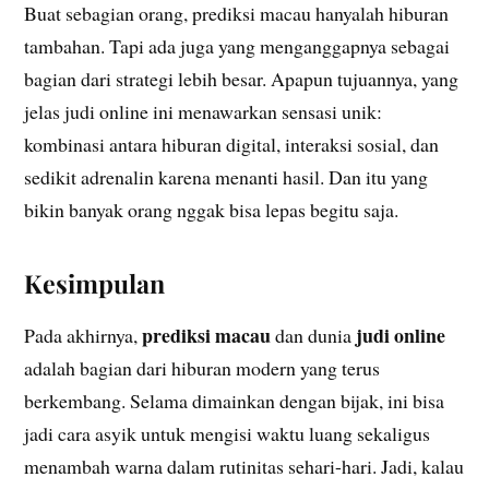
Buat sebagian orang, prediksi macau hanyalah hiburan
tambahan. Tapi ada juga yang menganggapnya sebagai
bagian dari strategi lebih besar. Apapun tujuannya, yang
jelas judi online ini menawarkan sensasi unik:
kombinasi antara hiburan digital, interaksi sosial, dan
sedikit adrenalin karena menanti hasil. Dan itu yang
bikin banyak orang nggak bisa lepas begitu saja.
Kesimpulan
prediksi macau
judi online
Pada akhirnya,
dan dunia
adalah bagian dari hiburan modern yang terus
berkembang. Selama dimainkan dengan bijak, ini bisa
jadi cara asyik untuk mengisi waktu luang sekaligus
menambah warna dalam rutinitas sehari-hari. Jadi, kalau