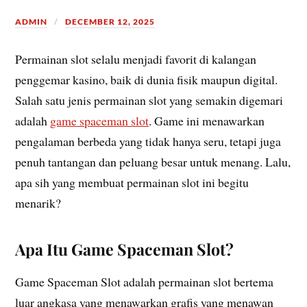
ADMIN
DECEMBER 12, 2025
Permainan slot selalu menjadi favorit di kalangan
penggemar kasino, baik di dunia fisik maupun digital.
Salah satu jenis permainan slot yang semakin digemari
adalah
game spaceman slot
. Game ini menawarkan
pengalaman berbeda yang tidak hanya seru, tetapi juga
penuh tantangan dan peluang besar untuk menang. Lalu,
apa sih yang membuat permainan slot ini begitu
menarik?
Apa Itu Game Spaceman Slot?
Game Spaceman Slot adalah permainan slot bertema
luar angkasa yang menawarkan grafis yang menawan