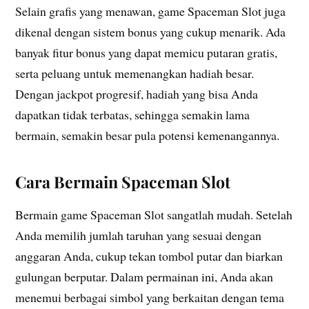
Selain grafis yang menawan, game Spaceman Slot juga
dikenal dengan sistem bonus yang cukup menarik. Ada
banyak fitur bonus yang dapat memicu putaran gratis,
serta peluang untuk memenangkan hadiah besar.
Dengan jackpot progresif, hadiah yang bisa Anda
dapatkan tidak terbatas, sehingga semakin lama
bermain, semakin besar pula potensi kemenangannya.
Cara Bermain Spaceman Slot
Bermain game Spaceman Slot sangatlah mudah. Setelah
Anda memilih jumlah taruhan yang sesuai dengan
anggaran Anda, cukup tekan tombol putar dan biarkan
gulungan berputar. Dalam permainan ini, Anda akan
menemui berbagai simbol yang berkaitan dengan tema