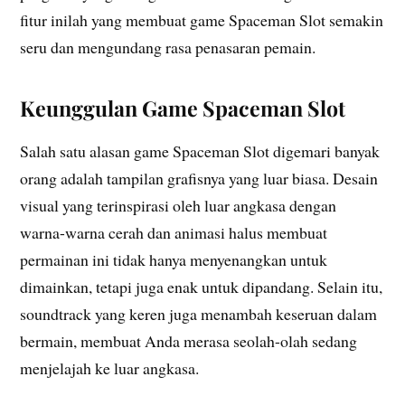
fitur inilah yang membuat game Spaceman Slot semakin
seru dan mengundang rasa penasaran pemain.
Keunggulan Game Spaceman Slot
Salah satu alasan game Spaceman Slot digemari banyak
orang adalah tampilan grafisnya yang luar biasa. Desain
visual yang terinspirasi oleh luar angkasa dengan
warna-warna cerah dan animasi halus membuat
permainan ini tidak hanya menyenangkan untuk
dimainkan, tetapi juga enak untuk dipandang. Selain itu,
soundtrack yang keren juga menambah keseruan dalam
bermain, membuat Anda merasa seolah-olah sedang
menjelajah ke luar angkasa.