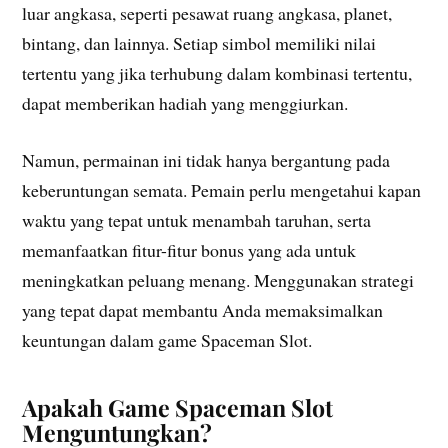
luar angkasa, seperti pesawat ruang angkasa, planet,
bintang, dan lainnya. Setiap simbol memiliki nilai
tertentu yang jika terhubung dalam kombinasi tertentu,
dapat memberikan hadiah yang menggiurkan.
Namun, permainan ini tidak hanya bergantung pada
keberuntungan semata. Pemain perlu mengetahui kapan
waktu yang tepat untuk menambah taruhan, serta
memanfaatkan fitur-fitur bonus yang ada untuk
meningkatkan peluang menang. Menggunakan strategi
yang tepat dapat membantu Anda memaksimalkan
keuntungan dalam game Spaceman Slot.
Apakah Game Spaceman Slot
Menguntungkan?