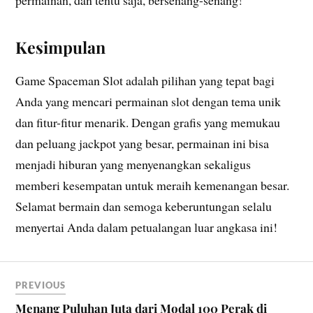
permainan, dan tentu saja, bersenang-senang!
Kesimpulan
Game Spaceman Slot adalah pilihan yang tepat bagi
Anda yang mencari permainan slot dengan tema unik
dan fitur-fitur menarik. Dengan grafis yang memukau
dan peluang jackpot yang besar, permainan ini bisa
menjadi hiburan yang menyenangkan sekaligus
memberi kesempatan untuk meraih kemenangan besar.
Selamat bermain dan semoga keberuntungan selalu
menyertai Anda dalam petualangan luar angkasa ini!
PREVIOUS
Menang Puluhan Juta dari Modal 100 Perak di