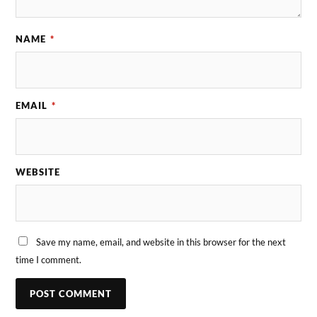
NAME
*
EMAIL
*
WEBSITE
Save my name, email, and website in this browser for the next
time I comment.