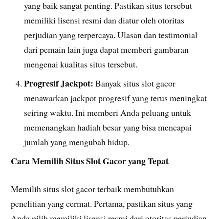
yang baik sangat penting. Pastikan situs tersebut
memiliki lisensi resmi dan diatur oleh otoritas
perjudian yang terpercaya. Ulasan dan testimonial
dari pemain lain juga dapat memberi gambaran
mengenai kualitas situs tersebut.
Progresif Jackpot:
Banyak situs slot gacor
menawarkan jackpot progresif yang terus meningkat
seiring waktu. Ini memberi Anda peluang untuk
memenangkan hadiah besar yang bisa mencapai
jumlah yang mengubah hidup.
Cara Memilih Situs Slot Gacor yang Tepat
Memilih situs slot gacor terbaik membutuhkan
penelitian yang cermat. Pertama, pastikan situs yang
Anda pilih memiliki lisensi resmi dari otoritas perjudian