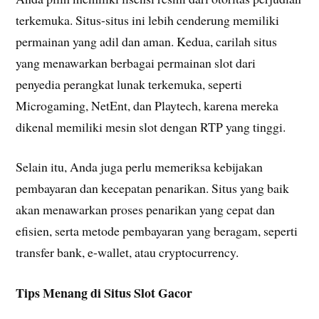
terkemuka. Situs-situs ini lebih cenderung memiliki
permainan yang adil dan aman. Kedua, carilah situs
yang menawarkan berbagai permainan slot dari
penyedia perangkat lunak terkemuka, seperti
Microgaming, NetEnt, dan Playtech, karena mereka
dikenal memiliki mesin slot dengan RTP yang tinggi.
Selain itu, Anda juga perlu memeriksa kebijakan
pembayaran dan kecepatan penarikan. Situs yang baik
akan menawarkan proses penarikan yang cepat dan
efisien, serta metode pembayaran yang beragam, seperti
transfer bank, e-wallet, atau cryptocurrency.
Tips Menang di Situs Slot Gacor