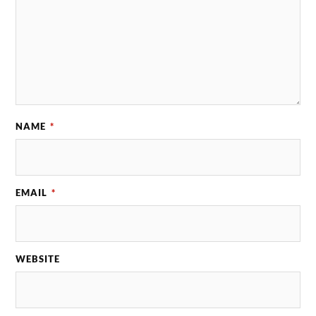
NAME
*
EMAIL
*
WEBSITE