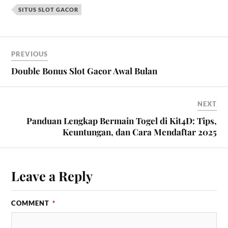
SITUS SLOT GACOR
PREVIOUS
Double Bonus Slot Gacor Awal Bulan
NEXT
Panduan Lengkap Bermain Togel di Kit4D: Tips,
Keuntungan, dan Cara Mendaftar 2025
Leave a Reply
COMMENT
*