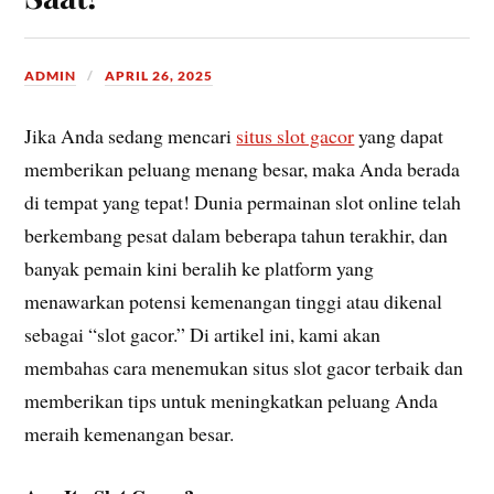
ADMIN
APRIL 26, 2025
Jika Anda sedang mencari
situs slot gacor
yang dapat
memberikan peluang menang besar, maka Anda berada
di tempat yang tepat! Dunia permainan slot online telah
berkembang pesat dalam beberapa tahun terakhir, dan
banyak pemain kini beralih ke platform yang
menawarkan potensi kemenangan tinggi atau dikenal
sebagai “slot gacor.” Di artikel ini, kami akan
membahas cara menemukan situs slot gacor terbaik dan
memberikan tips untuk meningkatkan peluang Anda
meraih kemenangan besar.