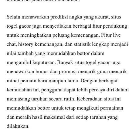
Selain menawarkan prediksi angka yang akurat, situs
togel gacor juga menyediakan berbagai fitur pendukung
untuk meningkatkan peluang kemenangan. Fitur live
chat, history kemenangan, dan statistik lengkap menjadi
nilai tambah yang memudahkan bettor dalam
mengambil keputusan. Banyak situs togel gacor juga
menawarkan bonus dan promosi menarik guna menarik
minat pemain baru maupun lama. Dengan berbagai
kemudahan ini, pengguna dapat lebih percaya diri dalam
memasang taruhan secara rutin. Keberadaan situs ini
memudahkan bettor untuk tetap mengikuti permainan
dan meraih hasil maksimal dari setiap taruhan yang
dilakukan.