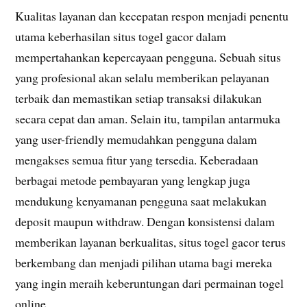
Kualitas layanan dan kecepatan respon menjadi penentu
utama keberhasilan situs togel gacor dalam
mempertahankan kepercayaan pengguna. Sebuah situs
yang profesional akan selalu memberikan pelayanan
terbaik dan memastikan setiap transaksi dilakukan
secara cepat dan aman. Selain itu, tampilan antarmuka
yang user-friendly memudahkan pengguna dalam
mengakses semua fitur yang tersedia. Keberadaan
berbagai metode pembayaran yang lengkap juga
mendukung kenyamanan pengguna saat melakukan
deposit maupun withdraw. Dengan konsistensi dalam
memberikan layanan berkualitas, situs togel gacor terus
berkembang dan menjadi pilihan utama bagi mereka
yang ingin meraih keberuntungan dari permainan togel
online.