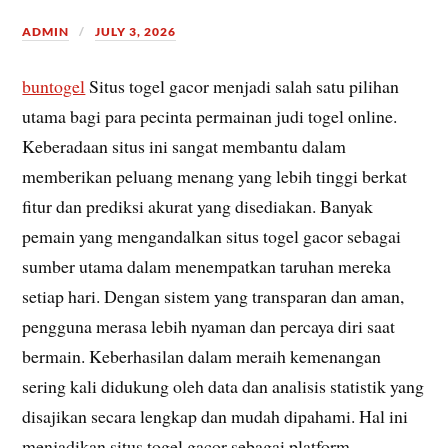
ADMIN
JULY 3, 2026
buntogel
Situs togel gacor menjadi salah satu pilihan
utama bagi para pecinta permainan judi togel online.
Keberadaan situs ini sangat membantu dalam
memberikan peluang menang yang lebih tinggi berkat
fitur dan prediksi akurat yang disediakan. Banyak
pemain yang mengandalkan situs togel gacor sebagai
sumber utama dalam menempatkan taruhan mereka
setiap hari. Dengan sistem yang transparan dan aman,
pengguna merasa lebih nyaman dan percaya diri saat
bermain. Keberhasilan dalam meraih kemenangan
sering kali didukung oleh data dan analisis statistik yang
disajikan secara lengkap dan mudah dipahami. Hal ini
menjadikan situs togel gacor sebagai platform