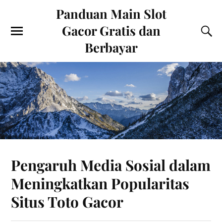
Panduan Main Slot
Gacor Gratis dan
Berbayar
Pengaruh Media Sosial dalam
Meningkatkan Popularitas
Situs Toto Gacor