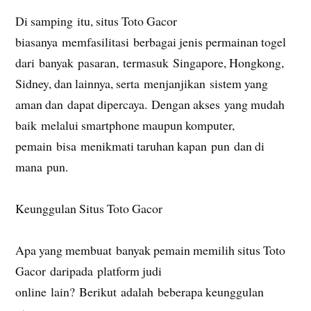
Di samping itu, situs Toto Gacor
biasanya memfasilitasi berbagai jenis permainan togel
dari banyak pasaran, termasuk Singapore, Hongkong,
Sidney, dan lainnya, serta menjanjikan sistem yang
aman dan dapat dipercaya. Dengan akses yang mudah
baik melalui smartphone maupun komputer,
pemain bisa menikmati taruhan kapan pun dan di
mana pun.
Keunggulan Situs Toto Gacor
Apa yang membuat banyak pemain memilih situs Toto
Gacor daripada platform judi
online lain? Berikut adalah beberapa keunggulan