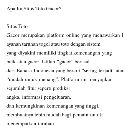
Apa Itu Situs Toto Gacor?
Situs Toto
Gacor merupakan platform online yang menawarkan l
ayanan taruhan togel atau toto dengan sistem
yang diyakini memiliki tingkat kemenangan yang
baik atau gacor. Istilah “gacor” berasal
dari Bahasa Indonesia yang berarti “sering terjadi” atau
“mudah untuk menang”. Platform ini menyajikan
sejumlah fitur seperti prediksi
angka, informasi pengeluaran,
dan kemungkinan kemenangan yang tinggi,
membuatnya lebih mudah bagi pemain untuk
menempatkan taruhan.