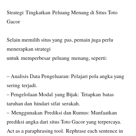
Strategi Tingkatkan Peluang Menang di Situs Toto
Gacor
Selain memilih situs yang pas, pemain juga perlu
menerapkan strategi
untuk memperbesar peluang menang, seperti:
– Analisis Data Pengeluaran: Pelajari pola angka yang
sering terjadi.
– Pengelolaan Modal yang Bijak: Tetapkan batas
taruhan dan hindari sifat serakah.
– Menggunakan Prediksi dan Rumus: Manfaatkan
prediksi angka dari situs Toto Gacor yang terpercaya.
Act as a paraphrasing tool. Rephrase each sentence in