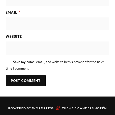
EMAIL
*
WEBSITE
Save my name, email, and website in this browser for the next
time I comment.
&
POWERED BY
WORDPRESS
THEME BY
ANDERS NORÉN