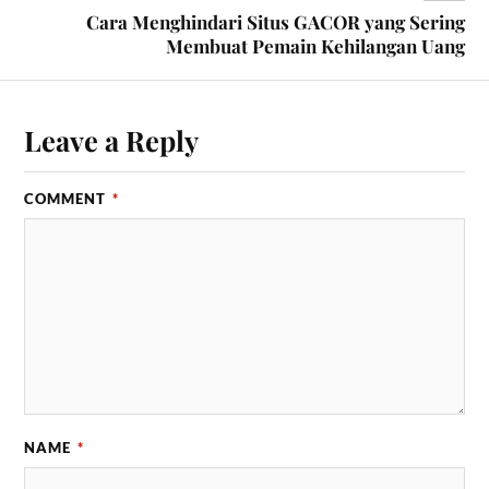
Cara Menghindari Situs GACOR yang Sering
Membuat Pemain Kehilangan Uang
Leave a Reply
COMMENT
*
NAME
*