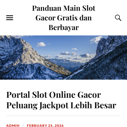
Panduan Main Slot
Gacor Gratis dan
Berbayar
Portal Slot Online Gacor
Peluang Jackpot Lebih Besar
ADMIN
FEBRUARY 25, 2026