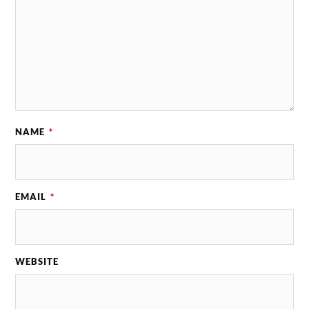
NAME
*
EMAIL
*
WEBSITE