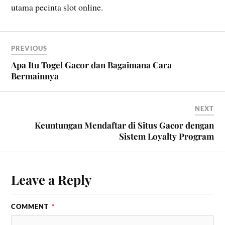
utama pecinta slot online.
PREVIOUS
Apa Itu Togel Gacor dan Bagaimana Cara
Bermainnya
NEXT
Keuntungan Mendaftar di Situs Gacor dengan
Sistem Loyalty Program
Leave a Reply
COMMENT
*