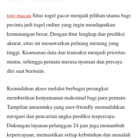
toto macau
Situs togel gacor menjadi pilihan utama bagi
pecinta judi togel online yang ingin mendapatkan
kemenangan besar. Dengan fitur lengkap dan prediksi
akurat, situs ini menawarkan peluang menang yang
tinggi. Keamanan data dan transaksi menjadi prioritas
utama, sehingga pemain merasa nyaman dan percaya
diri saat bermain.
Kemudahan akses melalui berbagai perangkat
memberikan kenyamanan maksimal bagi para pemain.
Tampilan antarmuka yang user-friendly memudahkan
navigasi dan pencarian angka prediksi terpercaya.
Dukungan layanan pelanggan 24 jam juga menambah
kepercayaan, memastikan setiap kebutuhan dan masalah