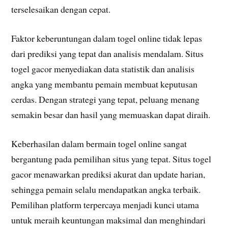
terselesaikan dengan cepat.
Faktor keberuntungan dalam togel online tidak lepas
dari prediksi yang tepat dan analisis mendalam. Situs
togel gacor menyediakan data statistik dan analisis
angka yang membantu pemain membuat keputusan
cerdas. Dengan strategi yang tepat, peluang menang
semakin besar dan hasil yang memuaskan dapat diraih.
Keberhasilan dalam bermain togel online sangat
bergantung pada pemilihan situs yang tepat. Situs togel
gacor menawarkan prediksi akurat dan update harian,
sehingga pemain selalu mendapatkan angka terbaik.
Pemilihan platform terpercaya menjadi kunci utama
untuk meraih keuntungan maksimal dan menghindari