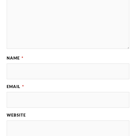
NAME
*
EMAIL
*
WEBSITE