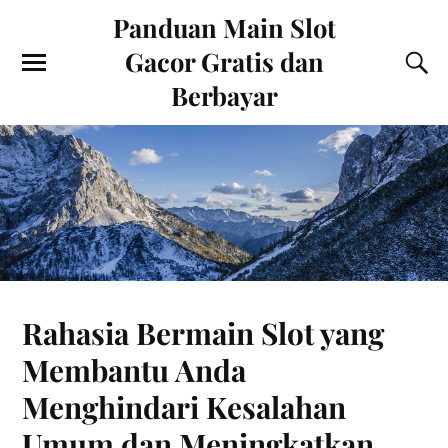
Panduan Main Slot
Gacor Gratis dan
Berbayar
Rahasia Bermain Slot yang
Membantu Anda
Menghindari Kesalahan
Umum dan Meningkatkan