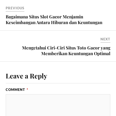
PREVIOUS
Bagaimana Situs Slot Gacor Menjamin
Keseimbangan Antara Hiburan dan Keuntungan
NEXT
Mengetahui Ciri-Ciri Situs Toto Gacor yang
Memberikan Keuntungan Optimal
Leave a Reply
COMMENT
*