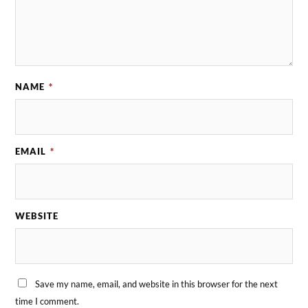
NAME
*
EMAIL
*
WEBSITE
Save my name, email, and website in this browser for the next
time I comment.