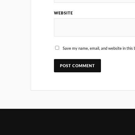
WEBSITE
Save my name, email, and website in this 