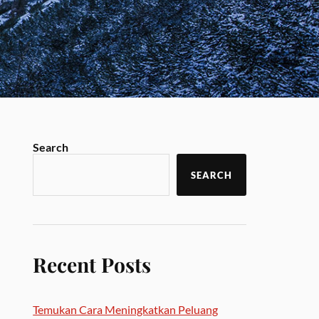
Search
SEARCH
Recent Posts
Temukan Cara Meningkatkan Peluang