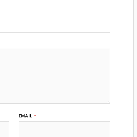
EMAIL
*