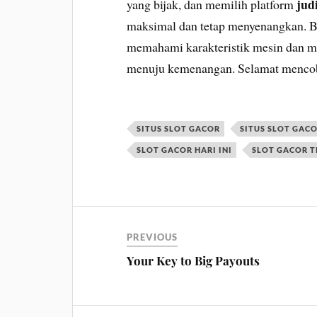
jud
yang bijak, dan memilih platform
maksimal dan tetap menyenangkan. 
memahami karakteristik mesin dan me
menuju kemenangan. Selamat mencoba
SITUS SLOT GACOR
SITUS SLOT GAC
SLOT GACOR HARI INI
SLOT GACOR 
PREVIOUS
Your Key to Big Payouts