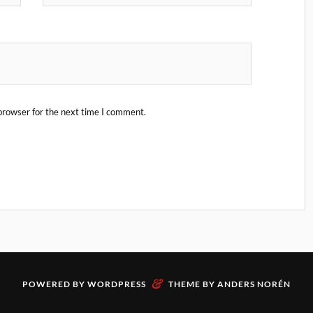
browser for the next time I comment.
&
POWERED BY
WORDPRESS
THEME BY
ANDERS NORÉN