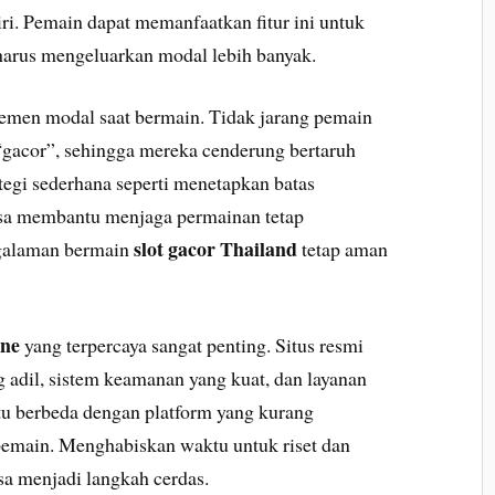
diri. Pemain dapat memanfaatkan fitur ini untuk
arus mengeluarkan modal lebih banyak.
men modal saat bermain. Tidak jarang pemain
 “gacor”, sehingga mereka cenderung bertaruh
ategi sederhana seperti menetapkan batas
sa membantu menjaga permainan tetap
slot gacor Thailand
ngalaman bermain
tetap aman
ine
yang terpercaya sangat penting. Situs resmi
 adil, sistem keamanan yang kuat, dan layanan
ntu berbeda dengan platform yang kurang
 pemain. Menghabiskan waktu untuk riset dan
a menjadi langkah cerdas.