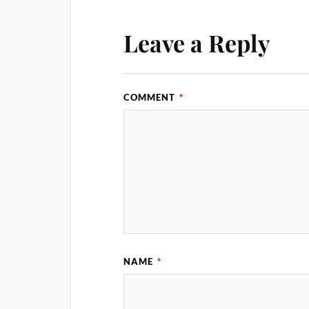
Leave a Reply
COMMENT
*
NAME
*