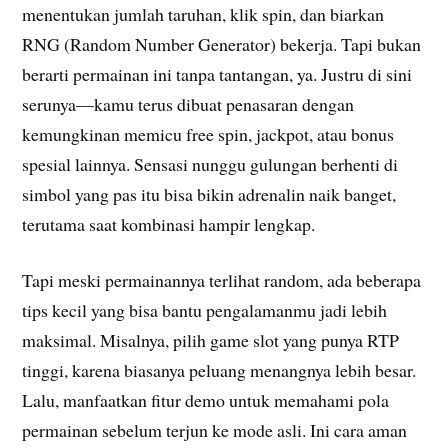
menentukan jumlah taruhan, klik spin, dan biarkan
RNG (Random Number Generator) bekerja. Tapi bukan
berarti permainan ini tanpa tantangan, ya. Justru di sini
serunya—kamu terus dibuat penasaran dengan
kemungkinan memicu free spin, jackpot, atau bonus
spesial lainnya. Sensasi nunggu gulungan berhenti di
simbol yang pas itu bisa bikin adrenalin naik banget,
terutama saat kombinasi hampir lengkap.
Tapi meski permainannya terlihat random, ada beberapa
tips kecil yang bisa bantu pengalamanmu jadi lebih
maksimal. Misalnya, pilih game slot yang punya RTP
tinggi, karena biasanya peluang menangnya lebih besar.
Lalu, manfaatkan fitur demo untuk memahami pola
permainan sebelum terjun ke mode asli. Ini cara aman