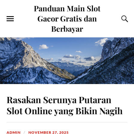
Panduan Main Slot
Gacor Gratis dan
Berbayar
Rasakan Serunya Putaran
Slot Online yang Bikin Nagih
ADMIN
NOVEMBER 27, 2025