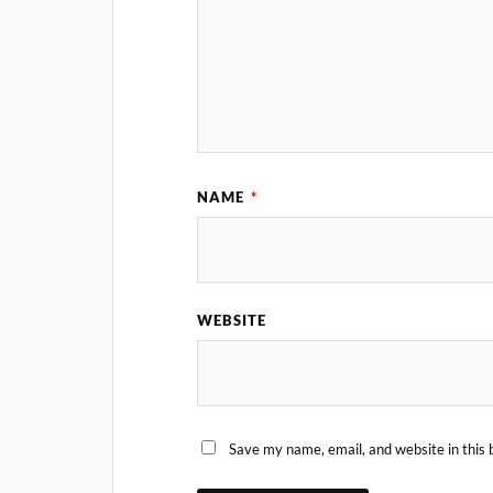
NAME
*
WEBSITE
Save my name, email, and website in this 