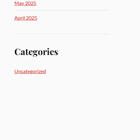
May 2025
April 2025
Categories
Uncategorized