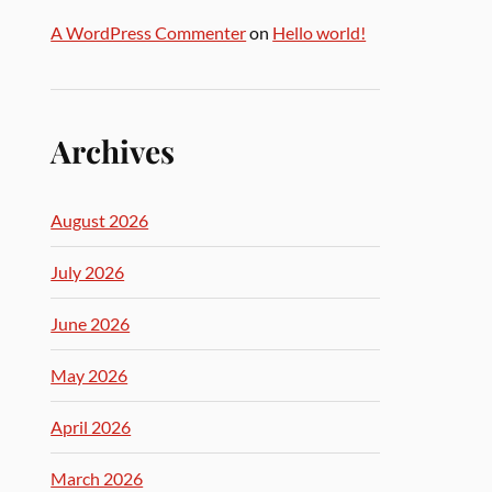
A WordPress Commenter
on
Hello world!
Archives
August 2026
July 2026
June 2026
May 2026
April 2026
March 2026