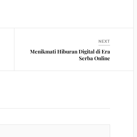
NEXT
Menikmati Hiburan Digital di Era
Serba Online