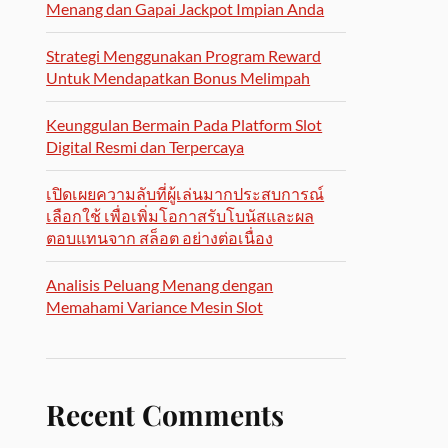
Menang dan Gapai Jackpot Impian Anda
Strategi Menggunakan Program Reward
Untuk Mendapatkan Bonus Melimpah
Keunggulan Bermain Pada Platform Slot
Digital Resmi dan Terpercaya
เปิดเผยความลับที่ผู้เล่นมากประสบการณ์
เลือกใช้ เพื่อเพิ่มโอกาสรับโบนัสและผล
ตอบแทนจาก สล็อต อย่างต่อเนื่อง
Analisis Peluang Menang dengan
Memahami Variance Mesin Slot
Recent Comments