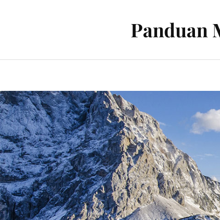
Panduan M