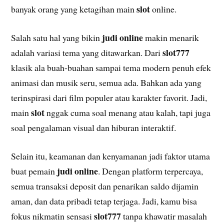
slot
banyak orang yang ketagihan main
online.
judi online
Salah satu hal yang bikin
makin menarik
slot777
adalah variasi tema yang ditawarkan. Dari
klasik ala buah-buahan sampai tema modern penuh efek
animasi dan musik seru, semua ada. Bahkan ada yang
terinspirasi dari film populer atau karakter favorit. Jadi,
slot
main
nggak cuma soal menang atau kalah, tapi juga
soal pengalaman visual dan hiburan interaktif.
Selain itu, keamanan dan kenyamanan jadi faktor utama
judi online
buat pemain
. Dengan platform terpercaya,
semua transaksi deposit dan penarikan saldo dijamin
aman, dan data pribadi tetap terjaga. Jadi, kamu bisa
slot777
fokus nikmatin sensasi
tanpa khawatir masalah