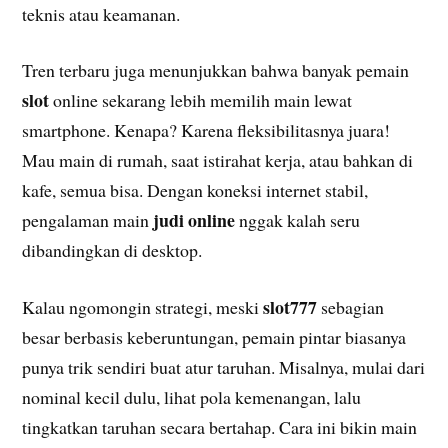
teknis atau keamanan.
Tren terbaru juga menunjukkan bahwa banyak pemain
slot
online sekarang lebih memilih main lewat
smartphone. Kenapa? Karena fleksibilitasnya juara!
Mau main di rumah, saat istirahat kerja, atau bahkan di
kafe, semua bisa. Dengan koneksi internet stabil,
judi online
pengalaman main
nggak kalah seru
dibandingkan di desktop.
slot777
Kalau ngomongin strategi, meski
sebagian
besar berbasis keberuntungan, pemain pintar biasanya
punya trik sendiri buat atur taruhan. Misalnya, mulai dari
nominal kecil dulu, lihat pola kemenangan, lalu
tingkatkan taruhan secara bertahap. Cara ini bikin main