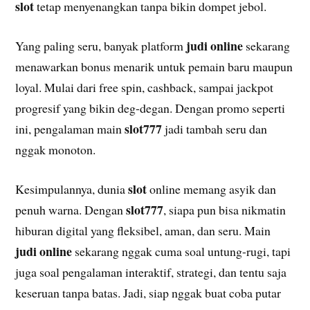
slot
tetap menyenangkan tanpa bikin dompet jebol.
judi online
Yang paling seru, banyak platform
sekarang
menawarkan bonus menarik untuk pemain baru maupun
loyal. Mulai dari free spin, cashback, sampai jackpot
progresif yang bikin deg-degan. Dengan promo seperti
slot777
ini, pengalaman main
jadi tambah seru dan
nggak monoton.
slot
Kesimpulannya, dunia
online memang asyik dan
slot777
penuh warna. Dengan
, siapa pun bisa nikmatin
hiburan digital yang fleksibel, aman, dan seru. Main
judi online
sekarang nggak cuma soal untung-rugi, tapi
juga soal pengalaman interaktif, strategi, dan tentu saja
keseruan tanpa batas. Jadi, siap nggak buat coba putar