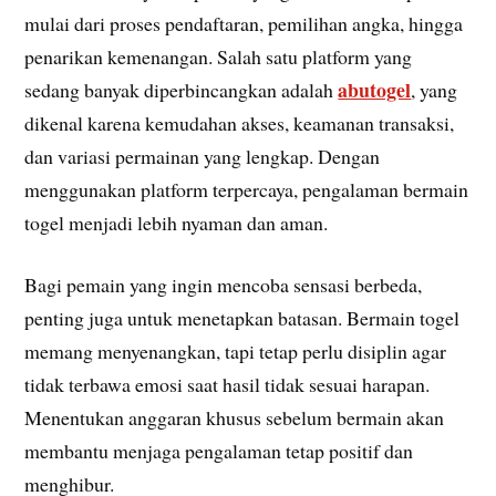
mulai dari proses pendaftaran, pemilihan angka, hingga
penarikan kemenangan. Salah satu platform yang
abutogel
sedang banyak diperbincangkan adalah
, yang
dikenal karena kemudahan akses, keamanan transaksi,
dan variasi permainan yang lengkap. Dengan
menggunakan platform terpercaya, pengalaman bermain
togel menjadi lebih nyaman dan aman.
Bagi pemain yang ingin mencoba sensasi berbeda,
penting juga untuk menetapkan batasan. Bermain togel
memang menyenangkan, tapi tetap perlu disiplin agar
tidak terbawa emosi saat hasil tidak sesuai harapan.
Menentukan anggaran khusus sebelum bermain akan
membantu menjaga pengalaman tetap positif dan
menghibur.