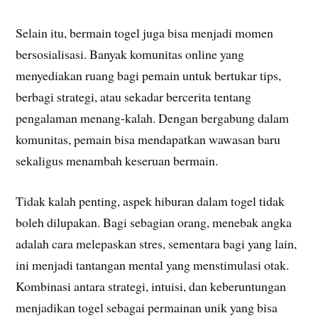
Selain itu, bermain togel juga bisa menjadi momen
bersosialisasi. Banyak komunitas online yang
menyediakan ruang bagi pemain untuk bertukar tips,
berbagi strategi, atau sekadar bercerita tentang
pengalaman menang-kalah. Dengan bergabung dalam
komunitas, pemain bisa mendapatkan wawasan baru
sekaligus menambah keseruan bermain.
Tidak kalah penting, aspek hiburan dalam togel tidak
boleh dilupakan. Bagi sebagian orang, menebak angka
adalah cara melepaskan stres, sementara bagi yang lain,
ini menjadi tantangan mental yang menstimulasi otak.
Kombinasi antara strategi, intuisi, dan keberuntungan
menjadikan togel sebagai permainan unik yang bisa