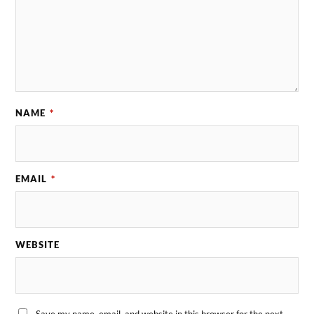
NAME
*
EMAIL
*
WEBSITE