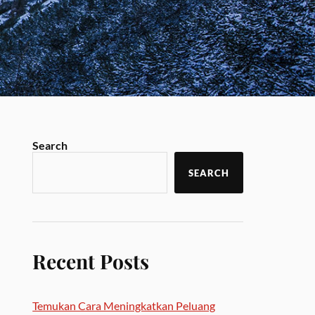
Search
SEARCH
Recent Posts
Temukan Cara Meningkatkan Peluang