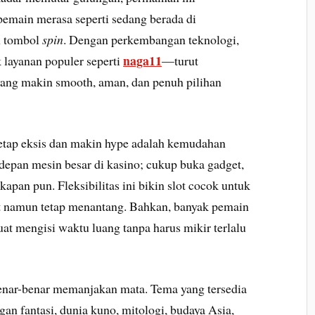
emain merasa seperti sedang berada di
n tombol
spin
. Dengan perkembangan teknologi,
naga11
layanan populer seperti
—turut
ng makin smooth, aman, dan penuh pilihan
 tetap eksis dan makin hype adalah kemudahan
depan mesin besar di kasino; cukup buka gadget,
pan pun. Fleksibilitas ini bikin slot cocok untuk
at namun tetap menantang. Bahkan, banyak pemain
uat mengisi waktu luang tanpa harus mikir terlalu
benar-benar memanjakan mata. Tema yang tersedia
n fantasi, dunia kuno, mitologi, budaya Asia,