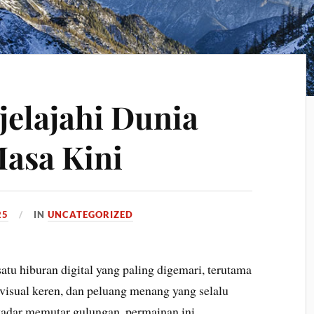
elajahi Dunia
Masa Kini
25
IN
UNCATEGORIZED
satu hiburan digital yang paling digemari, terutama
 visual keren, dan peluang menang yang selalu
kadar memutar gulungan, permainan ini