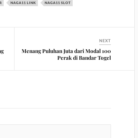
R
NAGA11 LINK
NAGA11 SLOT
NEXT
ng
Menang Puluhan Juta dari Modal 100
Perak di Bandar Togel