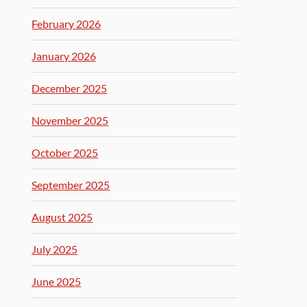
February 2026
January 2026
December 2025
November 2025
October 2025
September 2025
August 2025
July 2025
June 2025