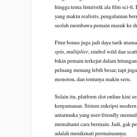
hingga tema futuristik ala film sci-fi
yang makin realistis, pengalaman berm
seolah membawa pemain masuk ke dun
Fitur bonus juga jadi daya tarik uta
spin
,
multiplier
, simbol wild dan scat
bikin pemain terkejut dalam hitungan
peluang menang lebih besar, tapi juga
monoton, dan tentunya makin seru.
Selain itu, platform slot online kin
kenyamanan. Sistem enkripsi modern
antarmuka yang user-friendly memud
memahami cara bermain. Jadi, gak per
adalah menikmati permainannya.