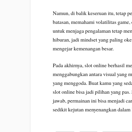
Namun, di balik keseruan itu, tetap p
batasan, memahami volatilitas game,
untuk menjaga pengalaman tetap meny
hiburan, jadi mindset yang paling o
mengejar kemenangan besar.
Pada akhirnya, slot online berhasil
menggabungkan antara visual yang m
yang menggoda. Buat kamu yang sedan
slot online bisa jadi pilihan yang p
jawab, permainan ini bisa menjadi c
sedikit kejutan menyenangkan dalam 