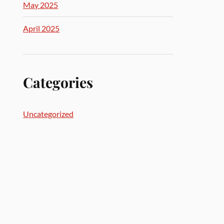
May 2025
April 2025
Categories
Uncategorized