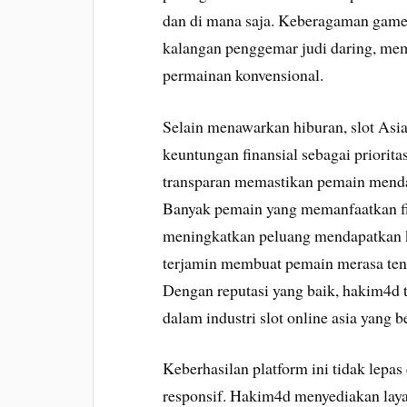
dan di mana saja. Keberagaman game 
kalangan penggemar judi daring, me
permainan konvensional.
Selain menawarkan hiburan, slot As
keuntungan finansial sebagai priorit
transparan memastikan pemain mend
Banyak pemain yang memanfaatkan fit
meningkatkan peluang mendapatkan k
terjamin membuat pemain merasa tena
Dengan reputasi yang baik, hakim4d t
dalam industri slot online asia yang 
Keberhasilan platform ini tidak lepas
responsif. Hakim4d menyediakan laya