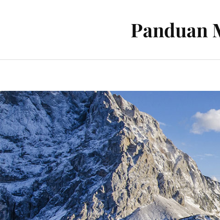
Panduan M