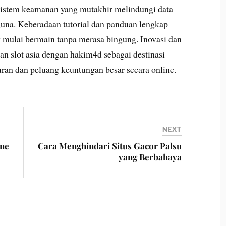
 sistem keamanan yang mutakhir melindungi data
guna. Keberadaan tutorial dan panduan lengkap
mulai bermain tanpa merasa bingung. Inovasi dan
n slot asia dengan hakim4d sebagai destinasi
ran dan peluang keuntungan besar secara online.
NEXT
ine
Cara Menghindari Situs Gacor Palsu
yang Berbahaya