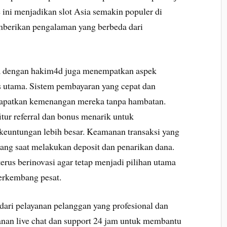
ini menjadikan slot Asia semakin populer di
mberikan pengalaman yang berbeda dari
ia dengan hakim4d juga menempatkan aspek
as utama. Sistem pembayaran yang cepat dan
apatkan kemenangan mereka tanpa hambatan.
ur referral dan bonus menarik untuk
euntungan lebih besar. Keamanan transaksi yang
ng saat melakukan deposit dan penarikan dana.
erus berinovasi agar tetap menjadi pilihan utama
berkembang pesat.
 dari pelayanan pelanggan yang profesional dan
nan live chat dan support 24 jam untuk membantu