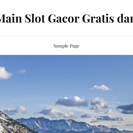
ain Slot Gacor Gratis da
Sample Page