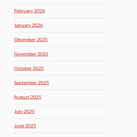
February 2026
January 2026
December 2025
November 2025
October 2025
September 2025
August 2025
July 2025
June 2025