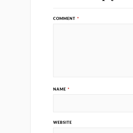
COMMENT
*
NAME
*
WEBSITE