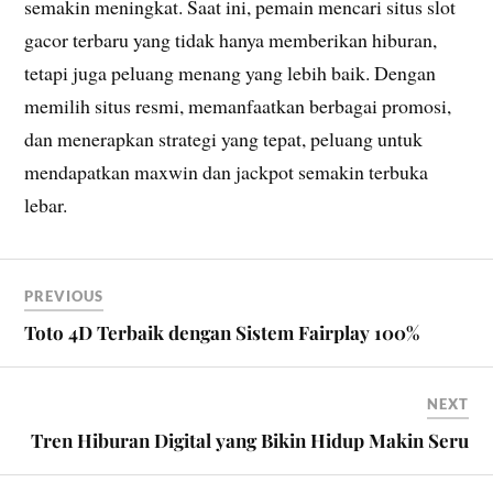
semakin meningkat. Saat ini, pemain mencari situs slot
gacor terbaru yang tidak hanya memberikan hiburan,
tetapi juga peluang menang yang lebih baik. Dengan
memilih situs resmi, memanfaatkan berbagai promosi,
dan menerapkan strategi yang tepat, peluang untuk
mendapatkan maxwin dan jackpot semakin terbuka
lebar.
PREVIOUS
Toto 4D Terbaik dengan Sistem Fairplay 100%
NEXT
Tren Hiburan Digital yang Bikin Hidup Makin Seru