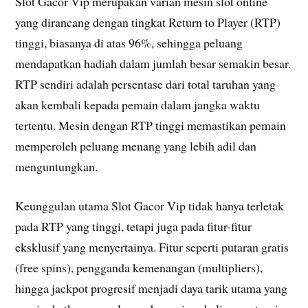
Slot Gacor Vip merupakan varian mesin slot online
yang dirancang dengan tingkat Return to Player (RTP)
tinggi, biasanya di atas 96%, sehingga peluang
mendapatkan hadiah dalam jumlah besar semakin besar.
RTP sendiri adalah persentase dari total taruhan yang
akan kembali kepada pemain dalam jangka waktu
tertentu. Mesin dengan RTP tinggi memastikan pemain
memperoleh peluang menang yang lebih adil dan
menguntungkan.
Keunggulan utama Slot Gacor Vip tidak hanya terletak
pada RTP yang tinggi, tetapi juga pada fitur-fitur
eksklusif yang menyertainya. Fitur seperti putaran gratis
(free spins), pengganda kemenangan (multipliers),
hingga jackpot progresif menjadi daya tarik utama yang