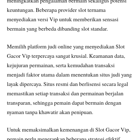
meningkatkan pengalaman bermain sekaligus potensi
keuntungan. Beberapa provider slot ternama
menyediakan versi Vip untuk memberikan sensasi
bermain yang berbeda dibanding slot standar.
Memilih platform judi online yang menyediakan Slot
Gacor Vip terpercaya sangat krusial. Keamanan data,
kejujuran permainan, serta kemudahan transaksi
menjadi faktor utama dalam menentukan situs judi yang
layak dipercaya. Situs resmi dan berlisensi secara legal
memastikan setiap transaksi dan permainan berjalan
transparan, sehingga pemain dapat bermain dengan
nyaman tanpa khawatir akan penipuan.
Untuk memaksimalkan kemenangan di Slot Gacor Vip,
pemain perlu menerapkan beberapa strategi efektif.